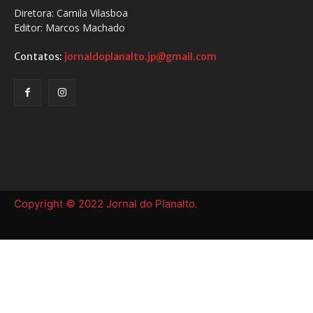
Diretora: Camila Vilasboa
Editor: Marcos Machado
Contatos:
jornaldoplanalto.jp@gmail.com
Copyright © 2022 Jornal do Planalto.