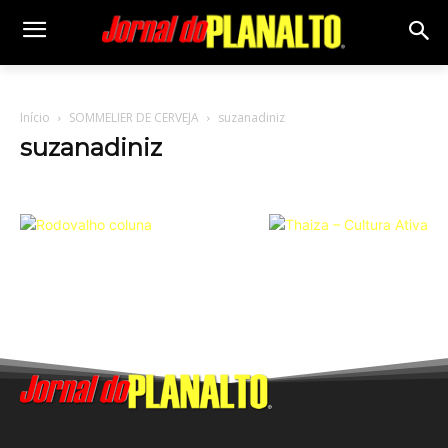
Início
SOMMELIER DE CERVEJA
suzanadiniz
suzanadiniz