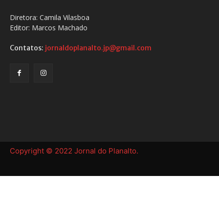
Diretora: Camila Vilasboa
Editor: Marcos Machado
Contatos:
jornaldoplanalto.jp@gmail.com
Copyright © 2022 Jornal do Planalto.