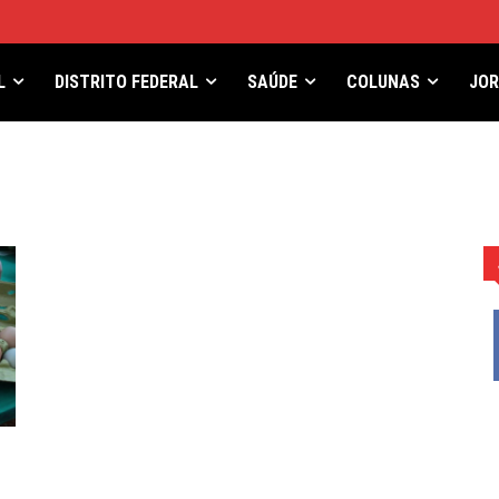
L
DISTRITO FEDERAL
SAÚDE
COLUNAS
JO