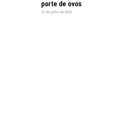
porte de ovos
10 de julho de 2023