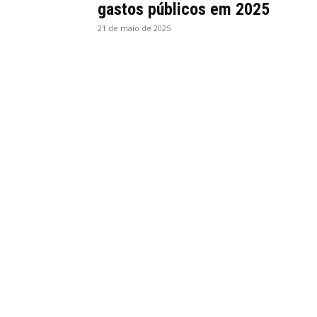
gastos públicos em 2025
21 de maio de 2025