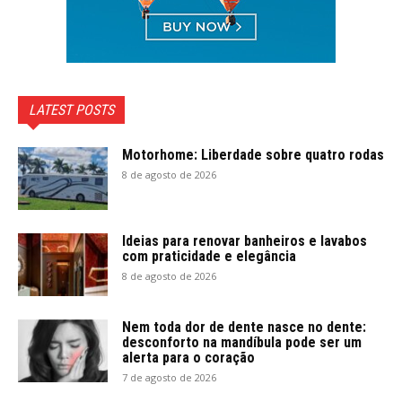
LATEST POSTS
Motorhome: Liberdade sobre quatro rodas
8 de agosto de 2026
Ideias para renovar banheiros e lavabos
com praticidade e elegância
8 de agosto de 2026
Nem toda dor de dente nasce no dente:
desconforto na mandíbula pode ser um
alerta para o coração
7 de agosto de 2026