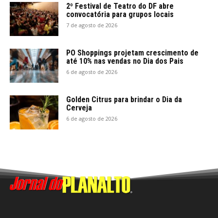
2º Festival de Teatro do DF abre
convocatória para grupos locais
7 de agosto de 2026
PO Shoppings projetam crescimento de
até 10% nas vendas no Dia dos Pais
6 de agosto de 2026
Golden Citrus para brindar o Dia da
Cerveja
6 de agosto de 2026