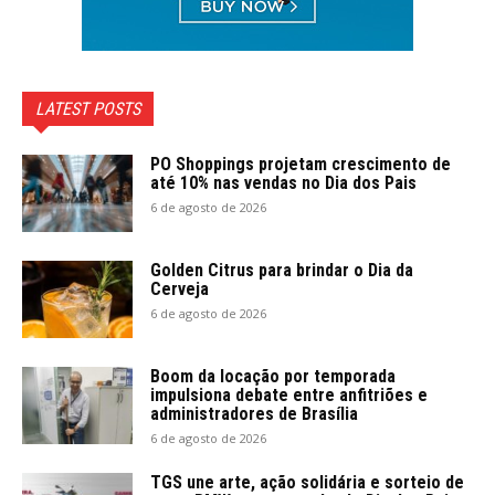
LATEST POSTS
PO Shoppings projetam crescimento de
até 10% nas vendas no Dia dos Pais
6 de agosto de 2026
Golden Citrus para brindar o Dia da
Cerveja
6 de agosto de 2026
Boom da locação por temporada
impulsiona debate entre anfitriões e
administradores de Brasília
6 de agosto de 2026
TGS une arte, ação solidária e sorteio de