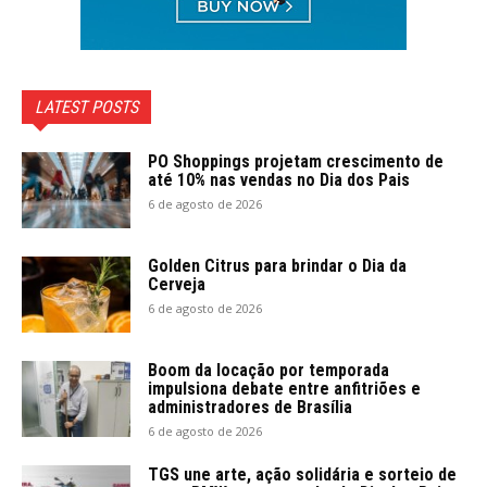
LATEST POSTS
PO Shoppings projetam crescimento de
até 10% nas vendas no Dia dos Pais
6 de agosto de 2026
Golden Citrus para brindar o Dia da
Cerveja
6 de agosto de 2026
Boom da locação por temporada
impulsiona debate entre anfitriões e
administradores de Brasília
6 de agosto de 2026
TGS une arte, ação solidária e sorteio de