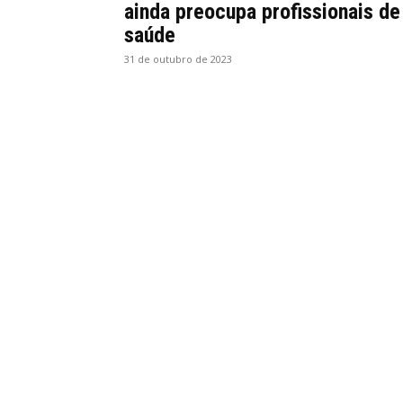
ainda preocupa profissionais de
saúde
31 de outubro de 2023