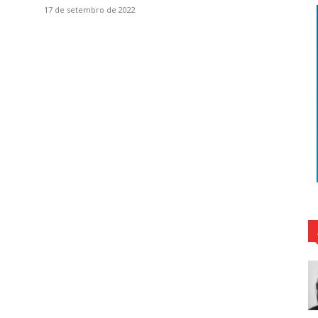
17 de setembro de 2022