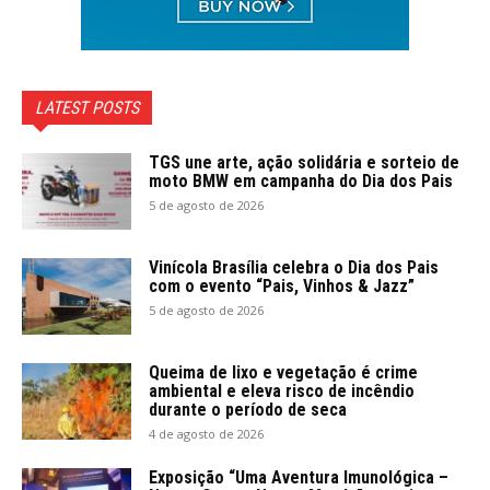
LATEST POSTS
TGS une arte, ação solidária e sorteio de
moto BMW em campanha do Dia dos Pais
5 de agosto de 2026
Vinícola Brasília celebra o Dia dos Pais
com o evento “Pais, Vinhos & Jazz”
5 de agosto de 2026
Queima de lixo e vegetação é crime
ambiental e eleva risco de incêndio
durante o período de seca
4 de agosto de 2026
Exposição “Uma Aventura Imunológica –