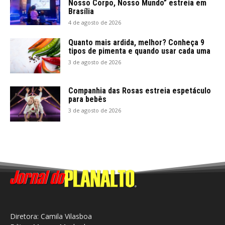
Nosso Corpo, Nosso Mundo” estreia em
Brasília
4 de agosto de 2026
Quanto mais ardida, melhor? Conheça 9
tipos de pimenta e quando usar cada uma
3 de agosto de 2026
Companhia das Rosas estreia espetáculo
para bebês
3 de agosto de 2026
Diretora: Camila Vilasboa