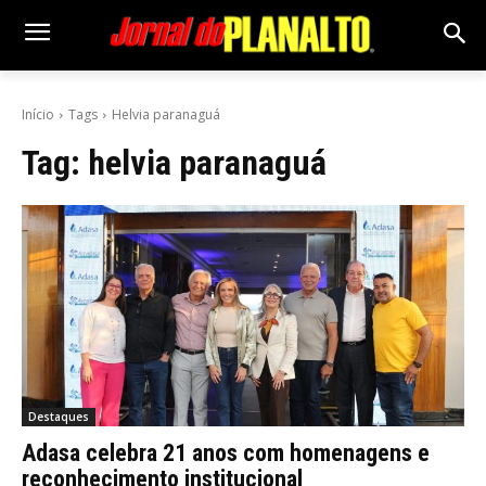
Início
Tags
Helvia paranaguá
Tag:
helvia paranaguá
Destaques
Adasa celebra 21 anos com homenagens e
reconhecimento institucional