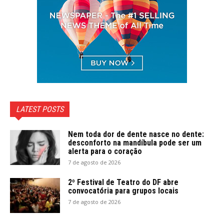
LATEST POSTS
Nem toda dor de dente nasce no dente:
desconforto na mandíbula pode ser um
alerta para o coração
7 de agosto de 2026
2º Festival de Teatro do DF abre
convocatória para grupos locais
7 de agosto de 2026