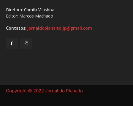
Diretora: Camila Vilasboa
Editor: Marcos Machado
Contatos:
jornaldoplanalto.jp@gmail.com
Copyright © 2022 Jornal do Planalto.