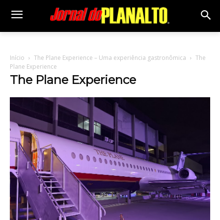
Início
The Plane Experience – Uma experiência gastronômica
The
Plane Experience
The Plane Experience