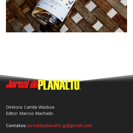
Diretora: Camila Vilasboa
Editor: Marcos Machado
Contatos:
jornaldoplanalto.jp@gmail.com