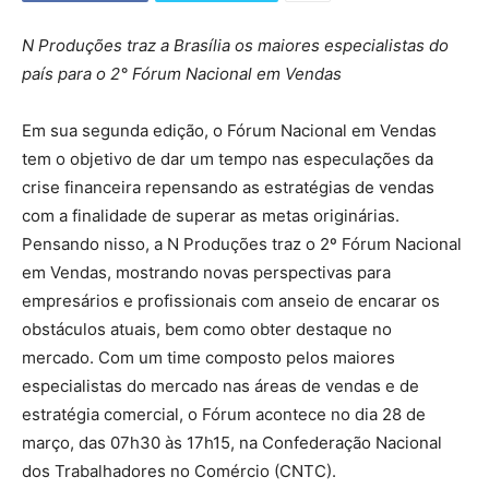
N Produções traz a Brasília os maiores especialistas do
país para o 2° Fórum Nacional em Vendas
Em sua segunda edição, o Fórum Nacional em Vendas
tem o objetivo de dar um tempo nas especulações da
crise financeira repensando as estratégias de vendas
com a finalidade de superar as metas originárias.
Pensando nisso, a N Produções traz o 2º Fórum Nacional
em Vendas, mostrando novas perspectivas para
empresários e profissionais com anseio de encarar os
obstáculos atuais, bem como obter destaque no
mercado. Com um time composto pelos maiores
especialistas do mercado nas áreas de vendas e de
estratégia comercial, o Fórum acontece no dia 28 de
março, das 07h30 às 17h15, na Confederação Nacional
dos Trabalhadores no Comércio (CNTC).