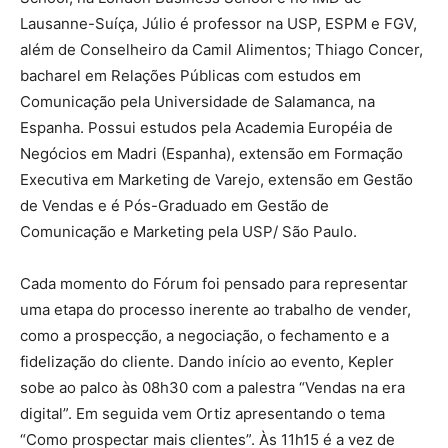
Lausanne-Suíça, Júlio é professor na USP, ESPM e FGV,
além de Conselheiro da Camil Alimentos; Thiago Concer,
bacharel em Relações Públicas com estudos em
Comunicação pela Universidade de Salamanca, na
Espanha. Possui estudos pela Academia Européia de
Negócios em Madri (Espanha), extensão em Formação
Executiva em Marketing de Varejo, extensão em Gestão
de Vendas e é Pós-Graduado em Gestão de
Comunicação e Marketing pela USP/ São Paulo.
Cada momento do Fórum foi pensado para representar
uma etapa do processo inerente ao trabalho de vender,
como a prospecção, a negociação, o fechamento e a
fidelização do cliente. Dando início ao evento, Kepler
sobe ao palco às 08h30 com a palestra “Vendas na era
digital”. Em seguida vem Ortiz apresentando o tema
“Como prospectar mais clientes”. Às 11h15 é a vez de