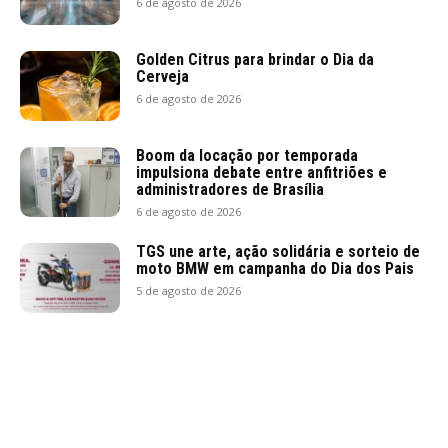
6 de agosto de 2026
Golden Citrus para brindar o Dia da
Cerveja
6 de agosto de 2026
Boom da locação por temporada
impulsiona debate entre anfitriões e
administradores de Brasília
6 de agosto de 2026
TGS une arte, ação solidária e sorteio de
moto BMW em campanha do Dia dos Pais
5 de agosto de 2026