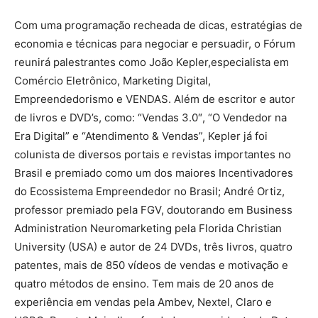
Com uma programação recheada de dicas, estratégias de
economia e técnicas para negociar e persuadir, o Fórum
reunirá palestrantes como João Kepler,especialista em
Comércio Eletrônico, Marketing Digital,
Empreendedorismo e VENDAS. Além de escritor e autor
de livros e DVD’s, como: “Vendas 3.0″, “O Vendedor na
Era Digital” e “Atendimento & Vendas”, Kepler já foi
colunista de diversos portais e revistas importantes no
Brasil e premiado como um dos maiores Incentivadores
do Ecossistema Empreendedor no Brasil; André Ortiz,
professor premiado pela FGV, doutorando em Business
Administration Neuromarketing pela Florida Christian
University (USA) e autor de 24 DVDs, três livros, quatro
patentes, mais de 850 vídeos de vendas e motivação e
quatro métodos de ensino. Tem mais de 20 anos de
experiência em vendas pela Ambev, Nextel, Claro e