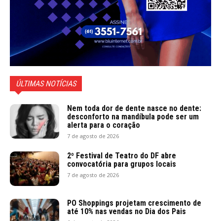
ÚLTIMAS NOTÍCIAS
Nem toda dor de dente nasce no dente:
desconforto na mandíbula pode ser um
alerta para o coração
7 de agosto de 2026
2º Festival de Teatro do DF abre
convocatória para grupos locais
7 de agosto de 2026
PO Shoppings projetam crescimento de
até 10% nas vendas no Dia dos Pais