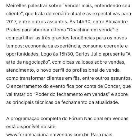
Meirelles palestrar sobre “Vender mais, entendendo seu
cliente”, que trata do cenário atual e as expectativas para
2017, entre outros assuntos. Às 14h30, entra Alexandre
Prates para abordar o tema “Coaching em venda” e
compartilhar as três grandes tendências para os novos
tempos: economia da experiência, consumo coerente e
oportunidades. Logo às 15h30, Carlos Júlio apresenta “A
arte da negociação”, com dicas valiosas sobre vendas,
atendimento, o novo perfil do profissional de venda,
como transformar clientes em fãs, entre outros assuntos.
O encerramento do evento fica por conta de Concer, que
vai tratar do “Poder do fechamento em vendas” e sobre
as principais técnicas de fechamento da atualidade.
A programação completa do Fórum Nacional em Vendas
está disponível no site
www.forumnacionalemvendas.com.br. Para mais