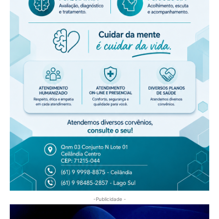
-Publicidade -