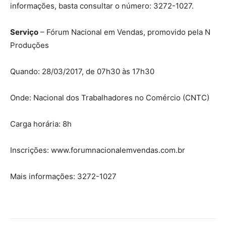
informações, basta consultar o número: 3272-1027.
Serviço
– Fórum Nacional em Vendas, promovido pela N
Produções
Quando: 28/03/2017, de 07h30 às 17h30
Onde: Nacional dos Trabalhadores no Comércio (CNTC)
Carga horária: 8h
Inscrições: www.forumnacionalemvendas.com.br
Mais informações: 3272-1027