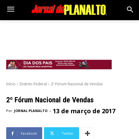
Início
Distrito Federal
2º Fórum Nacional de Vendas
2º Fórum Nacional de Vendas
13 de março de 2017
-
Por:
JORNAL PLANALTO
Facebook
Twitter