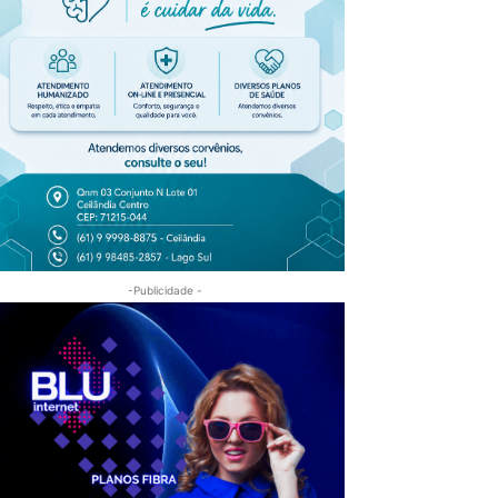
-Publicidade -