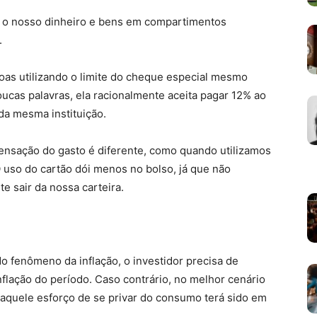
o nosso dinheiro e bens em compartimentos
.
as utilizando o limite do cheque especial mesmo
ucas palavras, ela racionalmente aceita pagar 12% ao
a mesma instituição.
ensação do gasto é diferente, como quando utilizamos
O uso do cartão dói menos no bolso, já que não
e sair da nossa carteira.
o fenômeno da inflação, o investidor precisa de
flação do período. Caso contrário, no melhor cenário
aquele esforço de se privar do consumo terá sido em