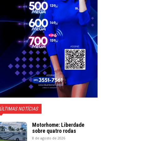
ÚLTIMAS NOTÍCIAS
Motorhome: Liberdade
sobre quatro rodas
8 de agosto de 2026