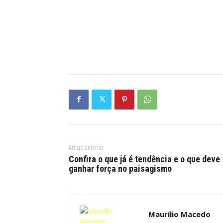
Artigo anterior
Confira o que já é tendência e o que deve
ganhar força no paisagismo
Maurílio Macedo