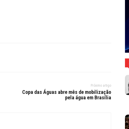
Próximo artigo
Copa das Águas abre mês de mobilização
pela água em Brasília