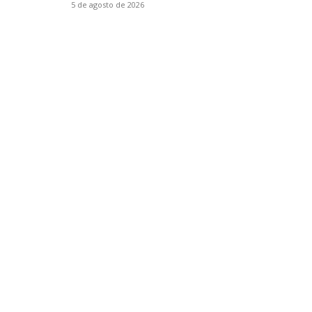
5 de agosto de 2026