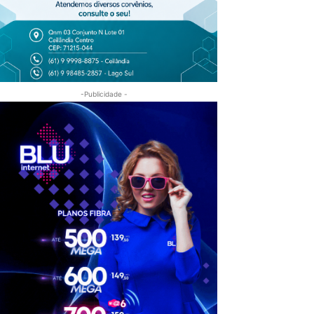
-Publicidade -