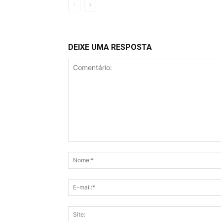
DEIXE UMA RESPOSTA
Comentário: