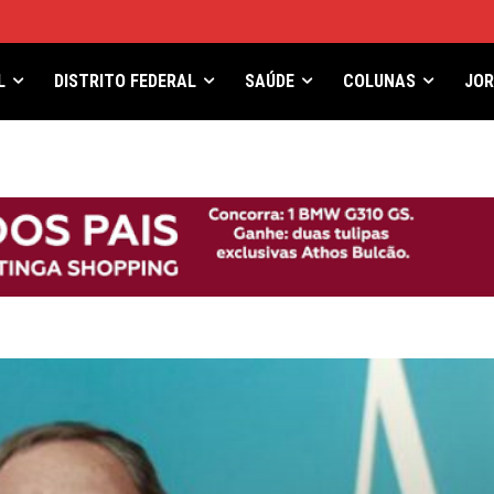
L
DISTRITO FEDERAL
SAÚDE
COLUNAS
JO