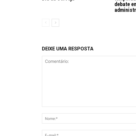
debate en
administr
DEIXE UMA RESPOSTA
Comentário: