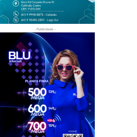
-Publicidade -