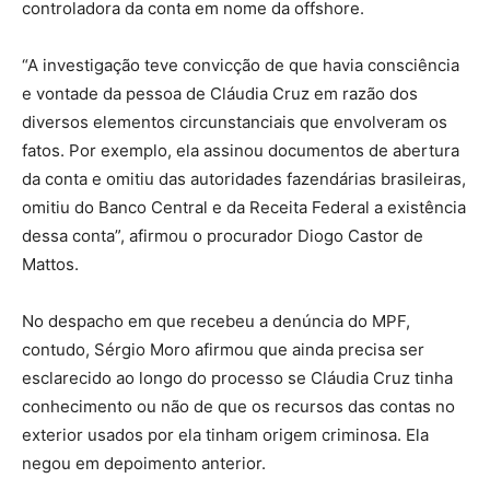
controladora da conta em nome da offshore.
“A investigação teve convicção de que havia consciência
e vontade da pessoa de Cláudia Cruz em razão dos
diversos elementos circunstanciais que envolveram os
fatos. Por exemplo, ela assinou documentos de abertura
da conta e omitiu das autoridades fazendárias brasileiras,
omitiu do Banco Central e da Receita Federal a existência
dessa conta”, afirmou o procurador Diogo Castor de
Mattos.
No despacho em que recebeu a denúncia do MPF,
contudo, Sérgio Moro afirmou que ainda precisa ser
esclarecido ao longo do processo se Cláudia Cruz tinha
conhecimento ou não de que os recursos das contas no
exterior usados por ela tinham origem criminosa. Ela
negou em depoimento anterior.