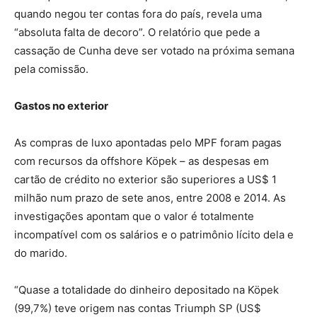
quando negou ter contas fora do país, revela uma
“absoluta falta de decoro”. O relatório que pede a
cassação de Cunha deve ser votado na próxima semana
pela comissão.
Gastos no exterior
As compras de luxo apontadas pelo MPF foram pagas
com recursos da offshore Köpek – as despesas em
cartão de crédito no exterior são superiores a US$ 1
milhão num prazo de sete anos, entre 2008 e 2014. As
investigações apontam que o valor é totalmente
incompatível com os salários e o patrimônio lícito dela e
do marido.
“Quase a totalidade do dinheiro depositado na Köpek
(99,7%) teve origem nas contas Triumph SP (US$