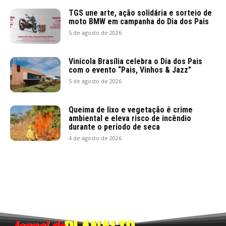
TGS une arte, ação solidária e sorteio de
moto BMW em campanha do Dia dos Pais
5 de agosto de 2026
Vinícola Brasília celebra o Dia dos Pais
com o evento “Pais, Vinhos & Jazz”
5 de agosto de 2026
Queima de lixo e vegetação é crime
ambiental e eleva risco de incêndio
durante o período de seca
4 de agosto de 2026