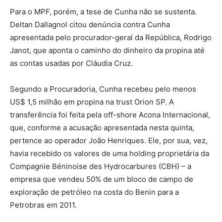
Para o MPF, porém, a tese de Cunha não se sustenta.
Deltan Dallagnol citou denúncia contra Cunha
apresentada pelo procurador-geral da República, Rodrigo
Janot, que aponta o caminho do dinheiro da propina até
as contas usadas por Cláudia Cruz.
Segundo a Procuradoria, Cunha recebeu pelo menos
US$ 1,5 milhão em propina na trust Orion SP. A
transferência foi feita pela off-shore Acona Internacional,
que, conforme a acusação apresentada nesta quinta,
pertence ao operador João Henriques. Ele, por sua, vez,
havia recebido os valores de uma holding proprietária da
Compagnie Béninoise des Hydrocarbures (CBH) – a
empresa que vendeu 50% de um bloco de campo de
exploração de petróleo na costa do Benin para a
Petrobras em 2011.