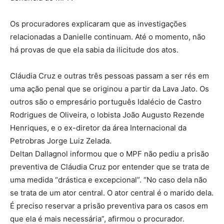
Os procuradores explicaram que as investigações
relacionadas a Danielle continuam. Até o momento, não
há provas de que ela sabia da ilicitude dos atos.
Cláudia Cruz e outras três pessoas passam a ser rés em
uma ação penal que se originou a partir da Lava Jato. Os
outros são o empresário português Idalécio de Castro
Rodrigues de Oliveira, o lobista João Augusto Rezende
Henriques, e o ex-diretor da área Internacional da
Petrobras Jorge Luiz Zelada.
Deltan Dallagnol informou que o MPF não pediu a prisão
preventiva de Cláudia Cruz por entender que se trata de
uma medida “drástica e excepcional”. “No caso dela não
se trata de um ator central. O ator central é o marido dela.
É preciso reservar a prisão preventiva para os casos em
que ela é mais necessária”, afirmou o procurador.