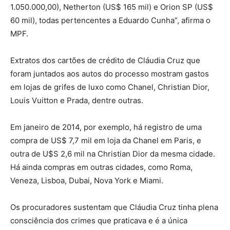
1.050.000,00), Netherton (US$ 165 mil) e Orion SP (US$
60 mil), todas pertencentes a Eduardo Cunha”, afirma o
MPF.
Extratos dos cartões de crédito de Cláudia Cruz que
foram juntados aos autos do processo mostram gastos
em lojas de grifes de luxo como Chanel, Christian Dior,
Louis Vuitton e Prada, dentre outras.
Em janeiro de 2014, por exemplo, há registro de uma
compra de US$ 7,7 mil em loja da Chanel em Paris, e
outra de U$S 2,6 mil na Christian Dior da mesma cidade.
Há ainda compras em outras cidades, como Roma,
Veneza, Lisboa, Dubai, Nova York e Miami.
Os procuradores sustentam que Cláudia Cruz tinha plena
consciência dos crimes que praticava e é a única