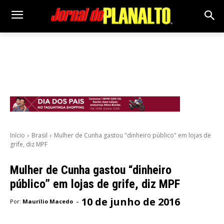
Início
Brasil
Mulher de Cunha gastou "dinheiro público" em lojas de
grife, diz MPF
Mulher de Cunha gastou “dinheiro
público” em lojas de grife, diz MPF
10 de junho de 2016
-
Por:
Maurílio Macedo