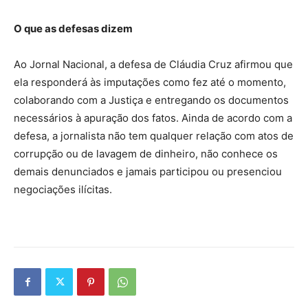
O que as defesas dizem
Ao Jornal Nacional, a defesa de Cláudia Cruz afirmou que
ela responderá às imputações como fez até o momento,
colaborando com a Justiça e entregando os documentos
necessários à apuração dos fatos. Ainda de acordo com a
defesa, a jornalista não tem qualquer relação com atos de
corrupção ou de lavagem de dinheiro, não conhece os
demais denunciados e jamais participou ou presenciou
negociações ilícitas.