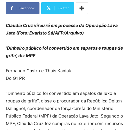
Facebook
Twitter
Claudia Cruz virou ré em processo da Operação Lava
Jato (Foto: Evaristo Sá/AFP/Arquivo)
‘Dinheiro público foi convertido em sapatos e roupas de
grife’, diz MPF
Fernando Castro e Thais Kaniak
Do G1 PR
“Dinheiro público foi convertido em sapatos de luxo e
roupas de grife”, disse o procurador da República Deltan
Dallagnol, coordenador da força-tarefa do Ministério
Público Federal (MPF) da Operação Lava Jato. Segundo o
MPF, Cláudia Cruz fez compras no exterior com recursos