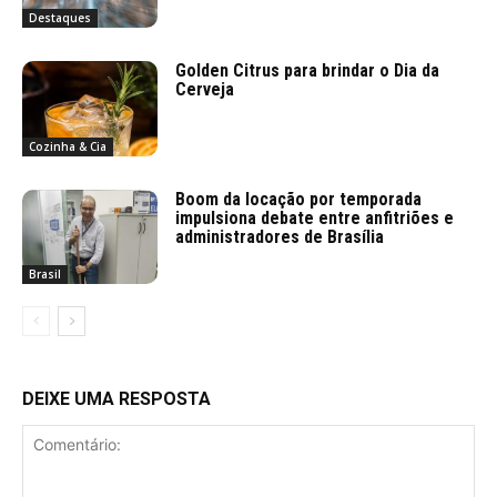
Destaques
Golden Citrus para brindar o Dia da
Cerveja
Cozinha & Cia
Boom da locação por temporada
impulsiona debate entre anfitriões e
administradores de Brasília
Brasil
DEIXE UMA RESPOSTA