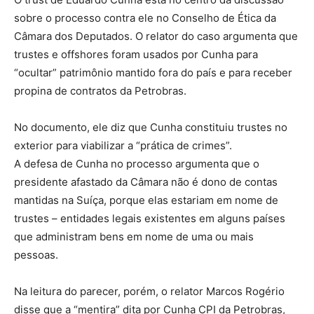
sobre o processo contra ele no Conselho de Ética da
Câmara dos Deputados. O relator do caso argumenta que
trustes e offshores foram usados por Cunha para
“ocultar” patrimônio mantido fora do país e para receber
propina de contratos da Petrobras.
No documento, ele diz que Cunha constituiu trustes no
exterior para viabilizar a “prática de crimes”.
A defesa de Cunha no processo argumenta que o
presidente afastado da Câmara não é dono de contas
mantidas na Suíça, porque elas estariam em nome de
trustes – entidades legais existentes em alguns países
que administram bens em nome de uma ou mais
pessoas.
Na leitura do parecer, porém, o relator Marcos Rogério
disse que a “mentira” dita por Cunha CPI da Petrobras,