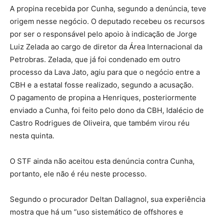
A propina recebida por Cunha, segundo a denúncia, teve
origem nesse negócio. O deputado recebeu os recursos
por ser o responsável pelo apoio à indicação de Jorge
Luiz Zelada ao cargo de diretor da Área Internacional da
Petrobras. Zelada, que já foi condenado em outro
processo da Lava Jato, agiu para que o negócio entre a
CBH e a estatal fosse realizado, segundo a acusação.
O pagamento de propina a Henriques, posteriormente
enviado a Cunha, foi feito pelo dono da CBH, Idalécio de
Castro Rodrigues de Oliveira, que também virou réu
nesta quinta.
O STF ainda não aceitou esta denúncia contra Cunha,
portanto, ele não é réu neste processo.
Segundo o procurador Deltan Dallagnol, sua experiência
mostra que há um “uso sistemático de offshores e