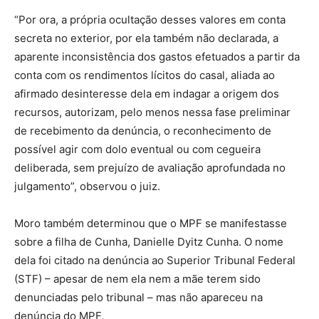
“Por ora, a própria ocultação desses valores em conta
secreta no exterior, por ela também não declarada, a
aparente inconsistência dos gastos efetuados a partir da
conta com os rendimentos lícitos do casal, aliada ao
afirmado desinteresse dela em indagar a origem dos
recursos, autorizam, pelo menos nessa fase preliminar
de recebimento da denúncia, o reconhecimento de
possível agir com dolo eventual ou com cegueira
deliberada, sem prejuízo de avaliação aprofundada no
julgamento”, observou o juiz.
Moro também determinou que o MPF se manifestasse
sobre a filha de Cunha, Danielle Dyitz Cunha. O nome
dela foi citado na denúncia ao Superior Tribunal Federal
(STF) – apesar de nem ela nem a mãe terem sido
denunciadas pelo tribunal – mas não apareceu na
denúncia do MPF.