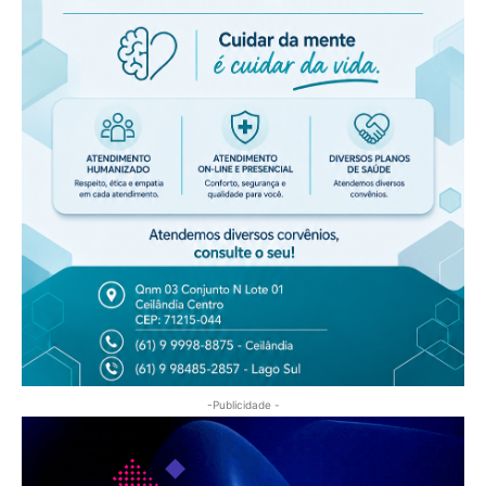
-Publicidade -