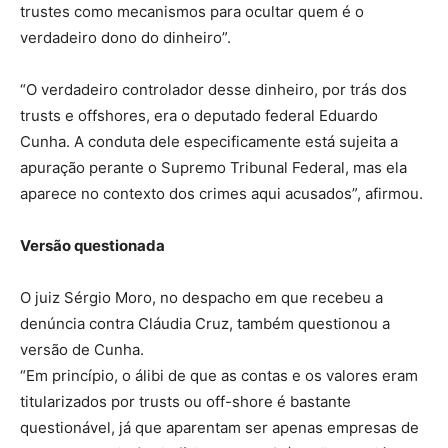
trustes como mecanismos para ocultar quem é o
verdadeiro dono do dinheiro”.
“O verdadeiro controlador desse dinheiro, por trás dos
trusts e offshores, era o deputado federal Eduardo
Cunha. A conduta dele especificamente está sujeita a
apuração perante o Supremo Tribunal Federal, mas ela
aparece no contexto dos crimes aqui acusados”, afirmou.
Versão questionada
O juiz Sérgio Moro, no despacho em que recebeu a
denúncia contra Cláudia Cruz, também questionou a
versão de Cunha.
“Em princípio, o álibi de que as contas e os valores eram
titularizados por trusts ou off-shore é bastante
questionável, já que aparentam ser apenas empresas de