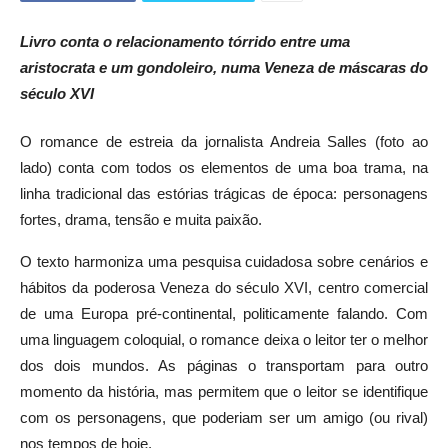
Livro conta o relacionamento tórrido entre uma
aristocrata e um gondoleiro, numa Veneza de máscaras do
século XVI
O romance de estreia da jornalista Andreia Salles (foto ao
lado) conta com todos os elementos de uma boa trama, na
linha tradicional das estórias trágicas de época: personagens
fortes, drama, tensão e muita paixão.
O texto harmoniza uma pesquisa cuidadosa sobre cenários e
hábitos da poderosa Veneza do século XVI, centro comercial
de uma Europa pré-continental, politicamente falando. Com
uma linguagem coloquial, o romance deixa o leitor ter o melhor
dos dois mundos. As páginas o transportam para outro
momento da história, mas permitem que o leitor se identifique
com os personagens, que poderiam ser um amigo (ou rival)
nos tempos de hoje.