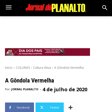
Início
COLUNAS
Cultura Ativa
A Gôndola Vermelha
A Gôndola Vermelha
4 de julho de 2020
-
Por:
JORNAL PLANALTO
Facebook
Twitter