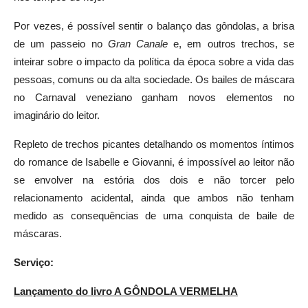
Por vezes, é possível sentir o balanço das gôndolas, a brisa
de um passeio no
Gran Canale
e, em outros trechos, se
inteirar sobre o impacto da política da época sobre a vida das
pessoas, comuns ou da alta sociedade. Os bailes de máscara
no Carnaval veneziano ganham novos elementos no
imaginário do leitor.
Repleto de trechos picantes detalhando os momentos íntimos
do romance de Isabelle e Giovanni, é impossível ao leitor não
se envolver na estória dos dois e não torcer pelo
relacionamento acidental, ainda que ambos não tenham
medido as consequências de uma conquista de baile de
máscaras.
Serviço:
Lançamento do livro A GÔNDOLA VERMELHA