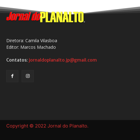
Diretora: Camila Vilasboa
Editor: Marcos Machado
Contatos:
jornaldoplanalto.jp@gmail.com
Copyright © 2022 Jornal do Planalto.