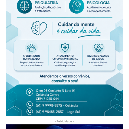
-Publicidade -