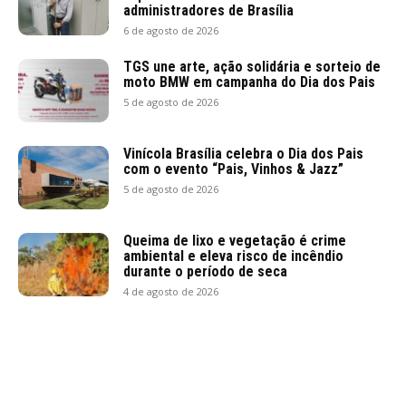
administradores de Brasília
6 de agosto de 2026
TGS une arte, ação solidária e sorteio de
moto BMW em campanha do Dia dos Pais
5 de agosto de 2026
Vinícola Brasília celebra o Dia dos Pais
com o evento “Pais, Vinhos & Jazz”
5 de agosto de 2026
Queima de lixo e vegetação é crime
ambiental e eleva risco de incêndio
durante o período de seca
4 de agosto de 2026