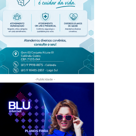
-Publicidade -