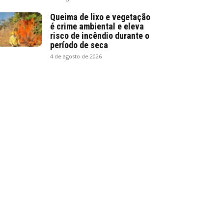
Queima de lixo e vegetação
é crime ambiental e eleva
risco de incêndio durante o
período de seca
4 de agosto de 2026