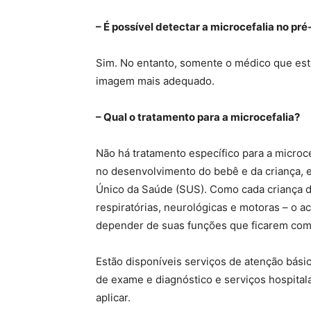
– É possível detectar a microcefalia no pré
Sim. No entanto, somente o médico que es
imagem mais adequado.
– Qual o tratamento para a microcefalia?
Não há tratamento específico para a microc
no desenvolvimento do bebê e da criança,
Único da Saúde (SUS). Como cada criança d
respiratórias, neurológicas e motoras – o 
depender de suas funções que ficarem com
Estão disponíveis serviços de atenção básic
de exame e diagnóstico e serviços hospital
aplicar.