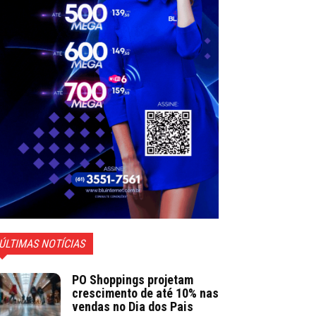
ÚLTIMAS NOTÍCIAS
PO Shoppings projetam
crescimento de até 10% nas
vendas no Dia dos Pais