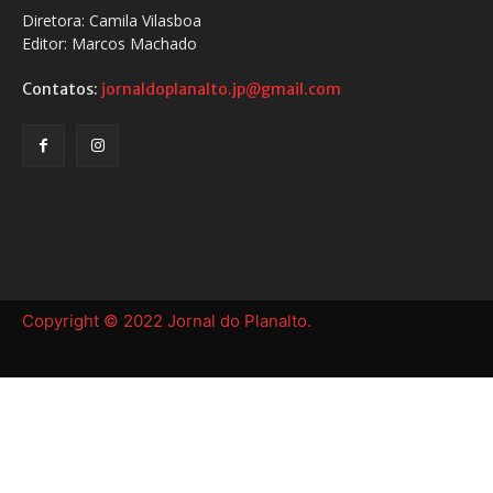
Diretora: Camila Vilasboa
Editor: Marcos Machado
Contatos:
jornaldoplanalto.jp@gmail.com
Copyright © 2022 Jornal do Planalto.