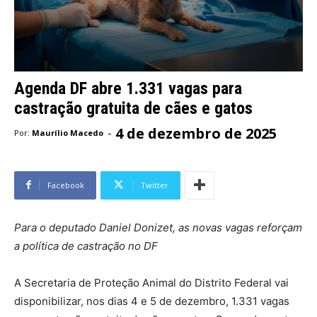
Agenda DF abre 1.331 vagas para
castração gratuita de cães e gatos
4 de dezembro de 2025
-
Por:
Maurílio Macedo
Facebook
Twitter
Para o deputado Daniel Donizet, as novas vagas reforçam
a política de castração no DF
A Secretaria de Proteção Animal do Distrito Federal vai
disponibilizar, nos dias 4 e 5 de dezembro, 1.331 vagas