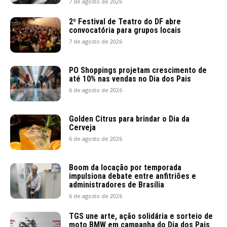
7 de agosto de 2026
2º Festival de Teatro do DF abre
convocatória para grupos locais
7 de agosto de 2026
PO Shoppings projetam crescimento de
até 10% nas vendas no Dia dos Pais
6 de agosto de 2026
Golden Citrus para brindar o Dia da
Cerveja
6 de agosto de 2026
Boom da locação por temporada
impulsiona debate entre anfitriões e
administradores de Brasília
6 de agosto de 2026
TGS une arte, ação solidária e sorteio de
moto BMW em campanha do Dia dos Pais