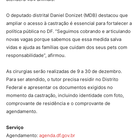
O deputado distrital Daniel Donizet (MDB) destacou que
ampliar o acesso à castração é essencial para fortalecer a
política pública no DF. “Seguimos cobrando e articulando
novas vagas porque sabemos que essa medida salva
vidas e ajuda as famílias que cuidam dos seus pets com
responsabilidade”, afirmou.
As cirurgias serão realizadas de 9 a 30 de dezembro.
Para ser atendido, o tutor precisa residir no Distrito
Federal e apresentar os documentos exigidos no
momento da castração, incluindo identidade com foto,
comprovante de residência e o comprovante de
agendamento.
Serviço
Agendamento:
agenda.df.gov.br