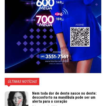
ÚLTIMAS NOTÍCIAS
Nem toda dor de dente nasce no dente:
desconforto na mandíbula pode ser um
alerta para o coração