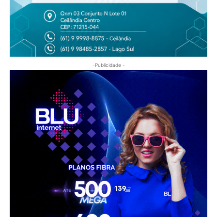
-Publicidade -