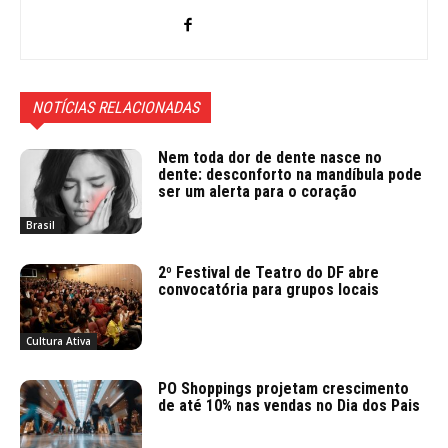
NOTÍCIAS RELACIONADAS
Nem toda dor de dente nasce no
dente: desconforto na mandíbula pode
ser um alerta para o coração
Brasil
2º Festival de Teatro do DF abre
convocatória para grupos locais
Cultura Ativa
PO Shoppings projetam crescimento
de até 10% nas vendas no Dia dos Pais