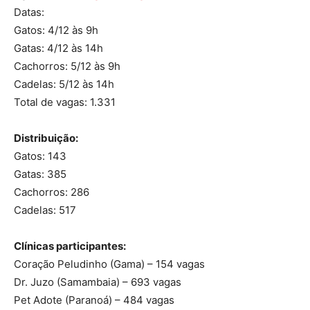
Datas:
Gatos: 4/12 às 9h
Gatas: 4/12 às 14h
Cachorros: 5/12 às 9h
Cadelas: 5/12 às 14h
Total de vagas: 1.331
Distribuição:
Gatos: 143
Gatas: 385
Cachorros: 286
Cadelas: 517
Clínicas participantes:
Coração Peludinho (Gama) – 154 vagas
Dr. Juzo (Samambaia) – 693 vagas
Pet Adote (Paranoá) – 484 vagas