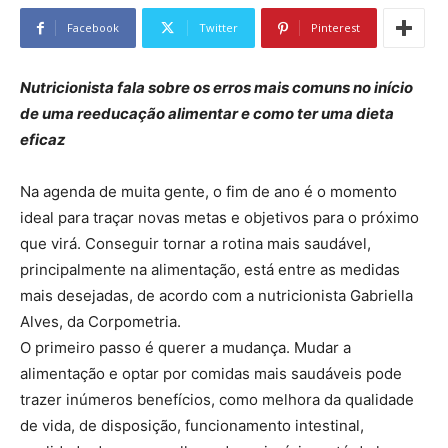
Facebook
Twitter
Pinterest
Nutricionista fala sobre os erros mais comuns no início
de uma reeducação alimentar e como ter uma dieta
eficaz
Na agenda de muita gente, o fim de ano é o momento
ideal para traçar novas metas e objetivos para o próximo
que virá. Conseguir tornar a rotina mais saudável,
principalmente na alimentação, está entre as medidas
mais desejadas, de acordo com a nutricionista Gabriella
Alves, da Corpometria.
O primeiro passo é querer a mudança. Mudar a
alimentação e optar por comidas mais saudáveis pode
trazer inúmeros benefícios, como melhora da qualidade
de vida, de disposição, funcionamento intestinal,