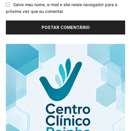
Salve meu nome, e-mail e site neste navegador para a
próxima vez que eu comentar.