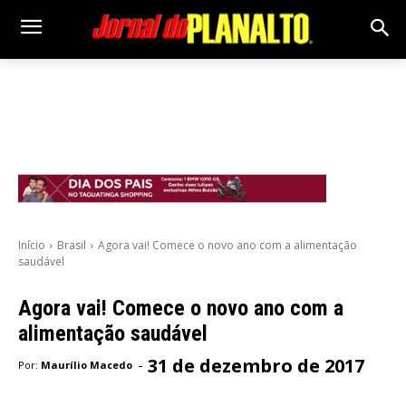
Início
Brasil
Agora vai! Comece o novo ano com a alimentação
saudável
Agora vai! Comece o novo ano com a
alimentação saudável
31 de dezembro de 2017
-
Por:
Maurílio Macedo