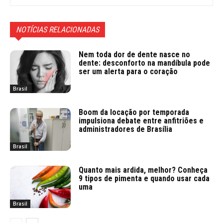
NOTÍCIAS RELACIONADAS
Nem toda dor de dente nasce no
dente: desconforto na mandíbula pode
ser um alerta para o coração
Brasil
Boom da locação por temporada
impulsiona debate entre anfitriões e
administradores de Brasília
Brasil
Quanto mais ardida, melhor? Conheça
9 tipos de pimenta e quando usar cada
uma
Brasil