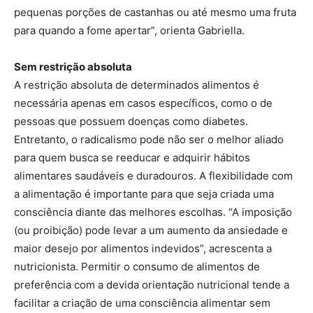
pequenas porções de castanhas ou até mesmo uma fruta
para quando a fome apertar”, orienta Gabriella.
Sem restrição absoluta
A restrição absoluta de determinados alimentos é
necessária apenas em casos específicos, como o de
pessoas que possuem doenças como diabetes.
Entretanto, o radicalismo pode não ser o melhor aliado
para quem busca se reeducar e adquirir hábitos
alimentares saudáveis e duradouros. A flexibilidade com
a alimentação é importante para que seja criada uma
consciência diante das melhores escolhas. “A imposição
(ou proibição) pode levar a um aumento da ansiedade e
maior desejo por alimentos indevidos”, acrescenta a
nutricionista. Permitir o consumo de alimentos de
preferência com a devida orientação nutricional tende a
facilitar a criação de uma consciência alimentar sem