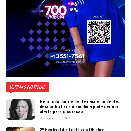
ÚLTIMAS NOTÍCIAS
Nem toda dor de dente nasce no dente:
desconforto na mandíbula pode ser um
alerta para o coração
7 de agosto de 2026
2º Festival de Teatro do DF abre