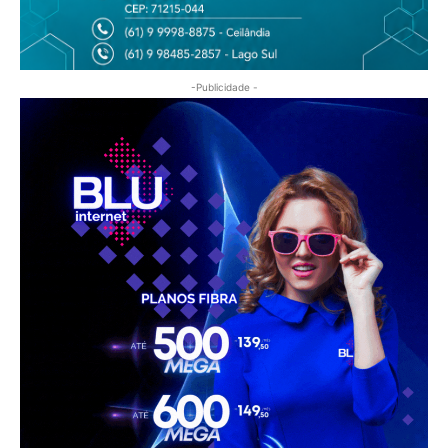
-Publicidade -