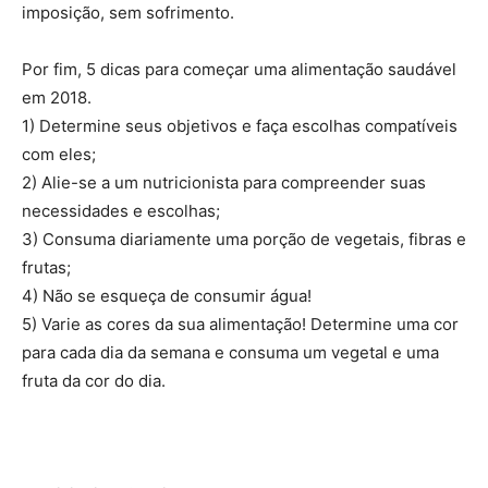
imposição, sem sofrimento.
Por fim, 5 dicas para começar uma alimentação saudável
em 2018.
1) Determine seus objetivos e faça escolhas compatíveis
com eles;
2) Alie-se a um nutricionista para compreender suas
necessidades e escolhas;
3) Consuma diariamente uma porção de vegetais, fibras e
frutas;
4) Não se esqueça de consumir água!
5) Varie as cores da sua alimentação! Determine uma cor
para cada dia da semana e consuma um vegetal e uma
fruta da cor do dia.