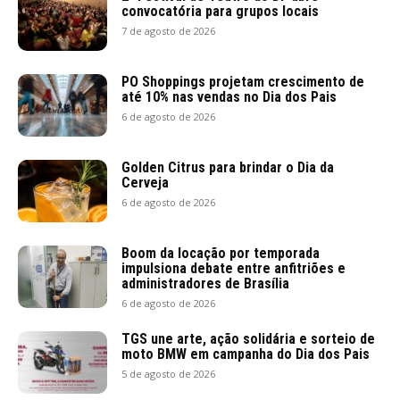
convocatória para grupos locais
7 de agosto de 2026
PO Shoppings projetam crescimento de
até 10% nas vendas no Dia dos Pais
6 de agosto de 2026
Golden Citrus para brindar o Dia da
Cerveja
6 de agosto de 2026
Boom da locação por temporada
impulsiona debate entre anfitriões e
administradores de Brasília
6 de agosto de 2026
TGS une arte, ação solidária e sorteio de
moto BMW em campanha do Dia dos Pais
5 de agosto de 2026