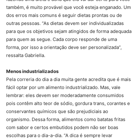
também, é muito provável que você esteja enganado. Um
dos erros mais comuns é seguir dietas prontas ou de
outras pessoas. “As dietas devem ser individualizadas
para que os objetivos sejam atingidos de forma adequada
para quem as segue. Cada corpo responde de uma
forma, por isso a orientação deve ser personalizada”,
ressalta Gabriella.
Menos industrializados
Pela correria do dia a dia muita gente acredita que é mais
fácil optar por um alimento industrializado. Mas, vale
lembrar: eles devem ser moderadamente consumidos
pois contêm alto teor de sódio, gordura trans, corantes e
conservantes químicos que são prejudiciais ao
organismo. Dessa forma, alimentos como batatas fritas
com sabor e certos embutidos podem não ser boas
escolhas para o dia-a-dia. “A dica é sempre levar