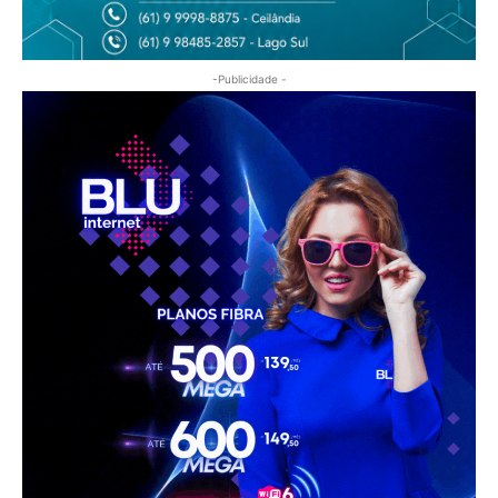
-Publicidade -