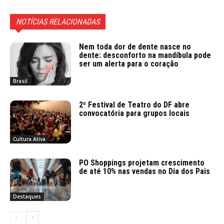
NOTÍCIAS RELACIONADAS
Nem toda dor de dente nasce no
dente: desconforto na mandíbula pode
ser um alerta para o coração
Brasil
2º Festival de Teatro do DF abre
convocatória para grupos locais
Cultura Ativa
PO Shoppings projetam crescimento
de até 10% nas vendas no Dia dos Pais
Destaques