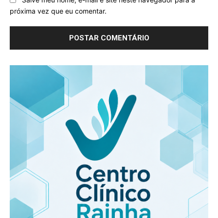
próxima vez que eu comentar.