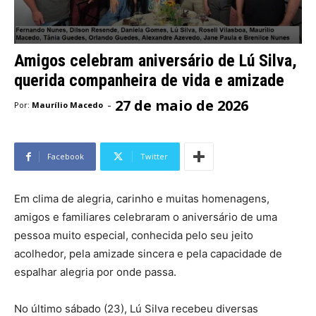
Amigos celebram aniversário de Lú Silva,
querida companheira de vida e amizade
27 de maio de 2026
-
Por:
Maurílio Macedo
Facebook
Twitter
Em clima de alegria, carinho e muitas homenagens,
amigos e familiares celebraram o aniversário de uma
pessoa muito especial, conhecida pelo seu jeito
acolhedor, pela amizade sincera e pela capacidade de
espalhar alegria por onde passa.
No último sábado (23), Lú Silva recebeu diversas