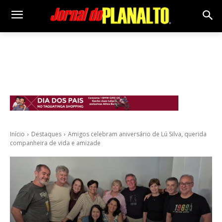
Início
Destaques
Amigos celebram aniversário de Lú Silva, querida
companheira de vida e amizade