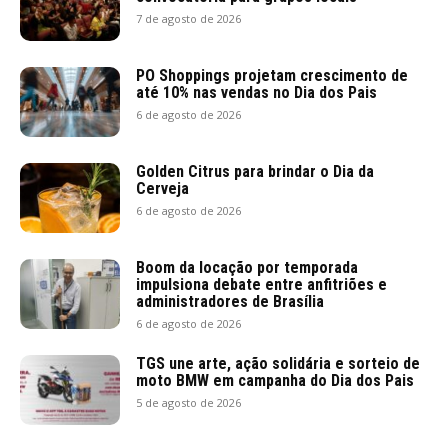
7 de agosto de 2026
PO Shoppings projetam crescimento de
até 10% nas vendas no Dia dos Pais
6 de agosto de 2026
Golden Citrus para brindar o Dia da
Cerveja
6 de agosto de 2026
Boom da locação por temporada
impulsiona debate entre anfitriões e
administradores de Brasília
6 de agosto de 2026
TGS une arte, ação solidária e sorteio de
moto BMW em campanha do Dia dos Pais
5 de agosto de 2026