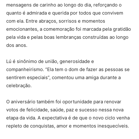
mensagens de carinho ao longo do dia, reforçando o
quanto é admirada e querida por todos que convivem
com ela. Entre abraços, sorrisos e momentos
emocionantes, a comemoração foi marcada pela gratidão
pela vida e pelas boas lembranças construídas ao longo
dos anos.
Lú é sinônimo de união, generosidade e
companheirismo. “Ela tem o dom de fazer as pessoas se
sentirem especiais”, comentou uma amiga durante a
celebração.
O aniversário também foi oportunidade para renovar
votos de felicidade, saúde, paz e sucesso nessa nova
etapa da vida. A expectativa é de que o novo ciclo venha
repleto de conquistas, amor e momentos inesquecíveis.