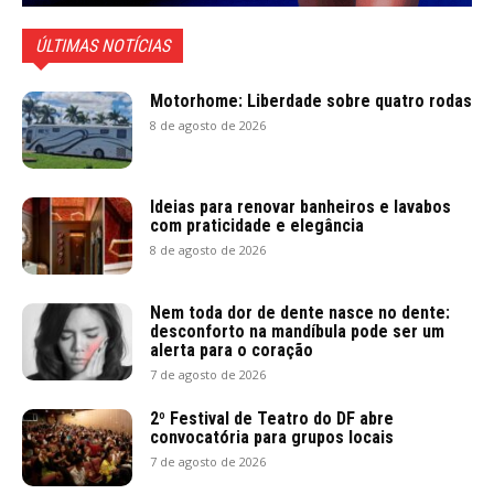
ÚLTIMAS NOTÍCIAS
Motorhome: Liberdade sobre quatro rodas
8 de agosto de 2026
Ideias para renovar banheiros e lavabos
com praticidade e elegância
8 de agosto de 2026
Nem toda dor de dente nasce no dente:
desconforto na mandíbula pode ser um
alerta para o coração
7 de agosto de 2026
2º Festival de Teatro do DF abre
convocatória para grupos locais
7 de agosto de 2026