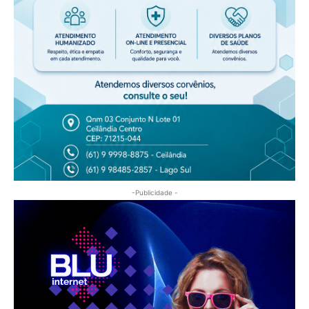
-Publicidade -