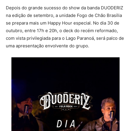
Depois do grande sucesso do show da banda DUODERIZ
na edição de setembro, a unidade Fogo de Chão Brasília
se prepara mais um Happy Hour especial. No dia 30 de
outubro, entre 17h e 20h, o deck do recém reformado,
com vista privilegiada para o Lago Paranoá, será palco de
uma apresentação envolvente do grupo.