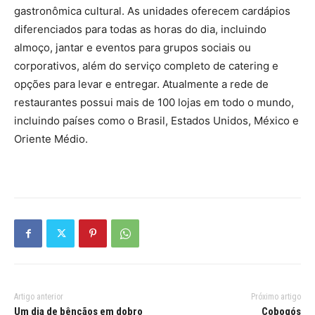
gastronômica cultural. As unidades oferecem cardápios
diferenciados para todas as horas do dia, incluindo
almoço, jantar e eventos para grupos sociais ou
corporativos, além do serviço completo de catering e
opções para levar e entregar. Atualmente a rede de
restaurantes possui mais de 100 lojas em todo o mundo,
incluindo países como o Brasil, Estados Unidos, México e
Oriente Médio.
Artigo anterior
Próximo artigo
Um dia de bênçãos em dobro
Cobogós