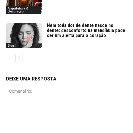
Arquitetura &
Decoração
Nem toda dor de dente nasce no
dente: desconforto na mandíbula pode
ser um alerta para o coração
Brasil
DEIXE UMA RESPOSTA