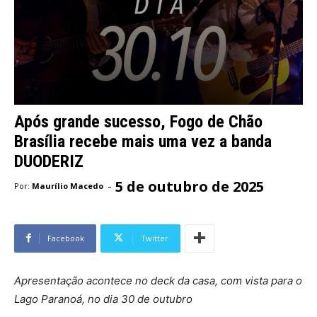
Após grande sucesso, Fogo de Chão
Brasília recebe mais uma vez a banda
DUODERIZ
5 de outubro de 2025
-
Por:
Maurílio Macedo
Facebook
Twitter
Apresentação acontece no deck da casa, com vista para o
Lago Paranoá, no dia 30 de outubro