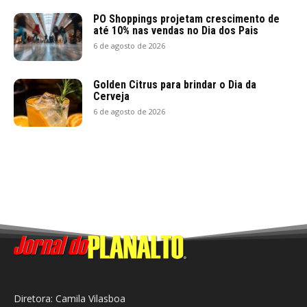
PO Shoppings projetam crescimento de
até 10% nas vendas no Dia dos Pais
6 de agosto de 2026
Golden Citrus para brindar o Dia da
Cerveja
6 de agosto de 2026
Diretora: Camila Vilasboa