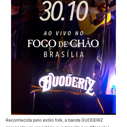
Reconhecida pelo estilo folk, a banda DUODERIZ