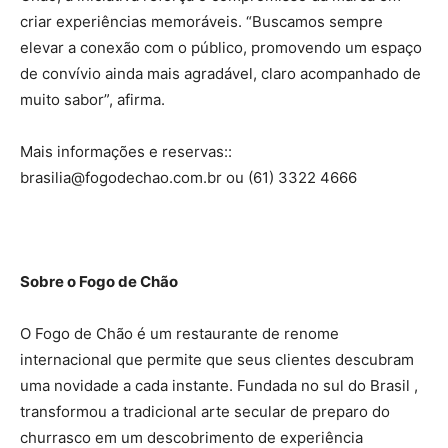
criar experiências memoráveis. “Buscamos sempre
elevar a conexão com o público, promovendo um espaço
de convívio ainda mais agradável, claro acompanhado de
muito sabor”, afirma.
Mais informações e reservas::
brasilia@fogodechao.com.br ou (61) 3322 4666
Sobre o Fogo de Chão
O Fogo de Chão é um restaurante de renome
internacional que permite que seus clientes descubram
uma novidade a cada instante. Fundada no sul do Brasil ,
transformou a tradicional arte secular de preparo do
churrasco em um descobrimento de experiência