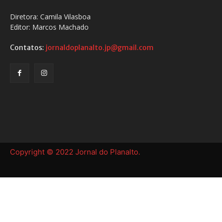
Diretora: Camila Vilasboa
Editor: Marcos Machado
Contatos:
jornaldoplanalto.jp@gmail.com
Copyright © 2022 Jornal do Planalto.