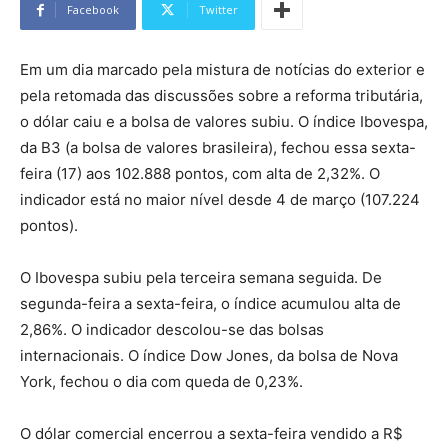
Facebook
Twitter
Em um dia marcado pela mistura de notícias do exterior e
pela retomada das discussões sobre a reforma tributária,
o dólar caiu e a bolsa de valores subiu. O índice Ibovespa,
da B3 (a bolsa de valores brasileira), fechou essa sexta-
feira (17) aos 102.888 pontos, com alta de 2,32%. O
indicador está no maior nível desde 4 de março (107.224
pontos).
O Ibovespa subiu pela terceira semana seguida. De
segunda-feira a sexta-feira, o índice acumulou alta de
2,86%. O indicador descolou-se das bolsas
internacionais. O índice Dow Jones, da bolsa de Nova
York, fechou o dia com queda de 0,23%.
O dólar comercial encerrou a sexta-feira vendido a R$