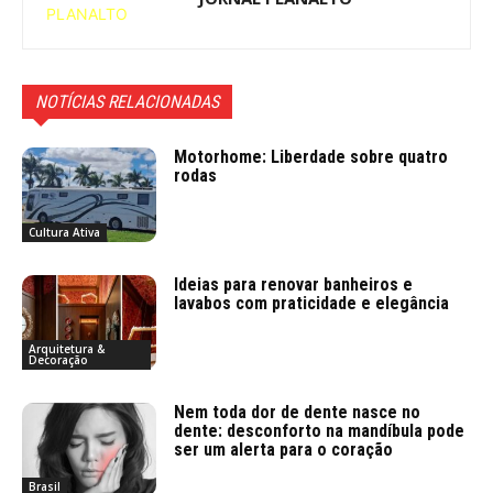
NOTÍCIAS RELACIONADAS
Motorhome: Liberdade sobre quatro
rodas
Cultura Ativa
Ideias para renovar banheiros e
lavabos com praticidade e elegância
Arquitetura &
Decoração
Nem toda dor de dente nasce no
dente: desconforto na mandíbula pode
ser um alerta para o coração
Brasil