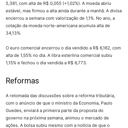
5,381, com alta de R$ 0,055 (+1,02%). A moeda abriu
estável, mas firmou a alta ainda durante a manhã. A divisa
encerrou a semana com valorização de 1,1%. No ano, a
cotação da moeda norte-americana acumula alta de
34,13%.
O euro comercial encerrou o dia vendido a R$ 6,162, com
alta de 1,55% no dia. A libra esterlina comercial subiu
1,15% e fechou o dia vendida a R$ 6,773.
Reformas
A retomada das discussões sobre a reforma tributária,
com o anúncio de que o ministro da Economia, Paulo
Guedes, enviará a primeira parte da proposta do
governo na próxima semana, animou o mercado de
ações. A bolsa subiu mesmo com a notícia de que o