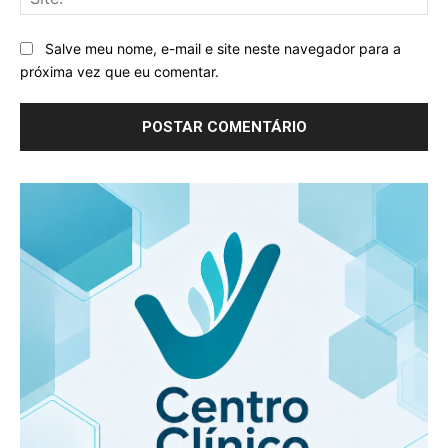
Salve meu nome, e-mail e site neste navegador para a
próxima vez que eu comentar.