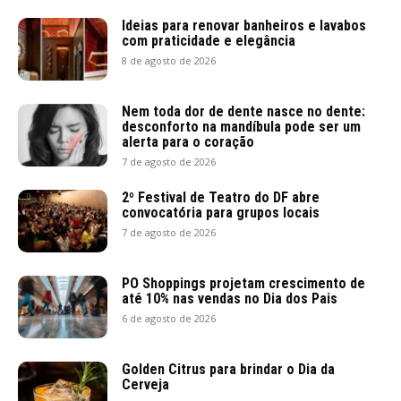
Ideias para renovar banheiros e lavabos
com praticidade e elegância
8 de agosto de 2026
Nem toda dor de dente nasce no dente:
desconforto na mandíbula pode ser um
alerta para o coração
7 de agosto de 2026
2º Festival de Teatro do DF abre
convocatória para grupos locais
7 de agosto de 2026
PO Shoppings projetam crescimento de
até 10% nas vendas no Dia dos Pais
6 de agosto de 2026
Golden Citrus para brindar o Dia da
Cerveja