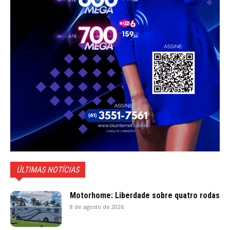
ÚLTIMAS NOTÍCIAS
Motorhome: Liberdade sobre quatro rodas
8 de agosto de 2026