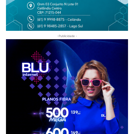
-Publicidade -