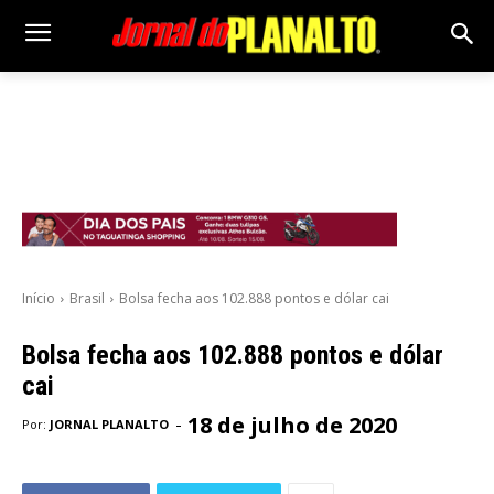
Início
Brasil
Bolsa fecha aos 102.888 pontos e dólar cai
Bolsa fecha aos 102.888 pontos e dólar
cai
18 de julho de 2020
-
Por:
JORNAL PLANALTO