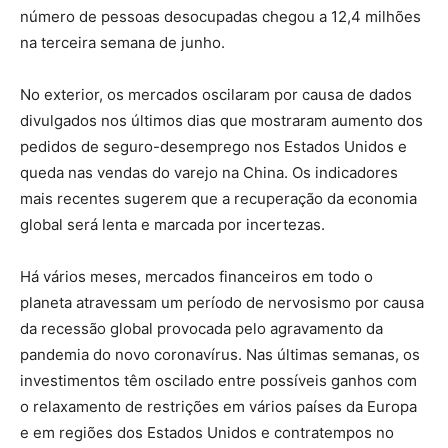
número de pessoas desocupadas chegou a 12,4 milhões
na terceira semana de junho.
No exterior, os mercados oscilaram por causa de dados
divulgados nos últimos dias que mostraram aumento dos
pedidos de seguro-desemprego nos Estados Unidos e
queda nas vendas do varejo na China. Os indicadores
mais recentes sugerem que a recuperação da economia
global será lenta e marcada por incertezas.
Há vários meses, mercados financeiros em todo o
planeta atravessam um período de nervosismo por causa
da recessão global provocada pelo agravamento da
pandemia do novo coronavírus. Nas últimas semanas, os
investimentos têm oscilado entre possíveis ganhos com
o relaxamento de restrições em vários países da Europa
e em regiões dos Estados Unidos e contratempos no