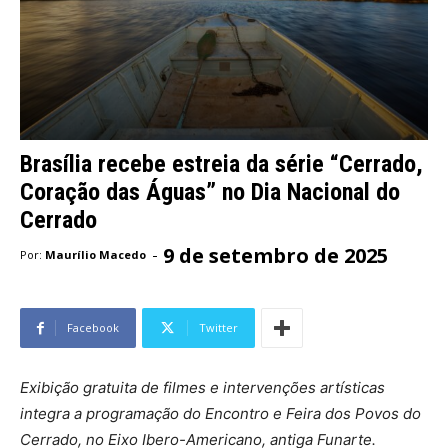
Brasília recebe estreia da série “Cerrado,
Coração das Águas” no Dia Nacional do
Cerrado
9 de setembro de 2025
-
Por:
Maurílio Macedo
Facebook
Twitter
Exibição gratuita de filmes e intervenções artísticas
integra a programação do Encontro e Feira dos Povos do
Cerrado, no Eixo Ibero-Americano, antiga Funarte.