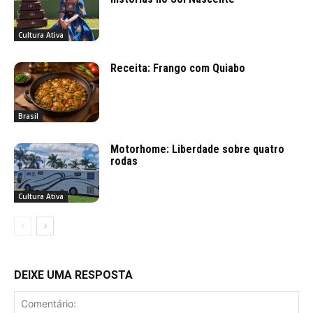
Cultura Ativa
Receita: Frango com Quiabo
Brasil
Motorhome: Liberdade sobre quatro
rodas
Cultura Ativa
DEIXE UMA RESPOSTA