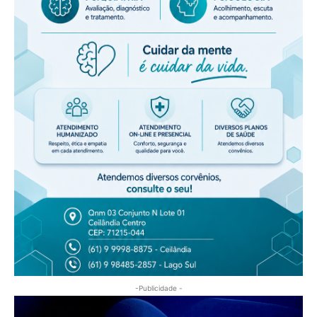
-Publicidade -