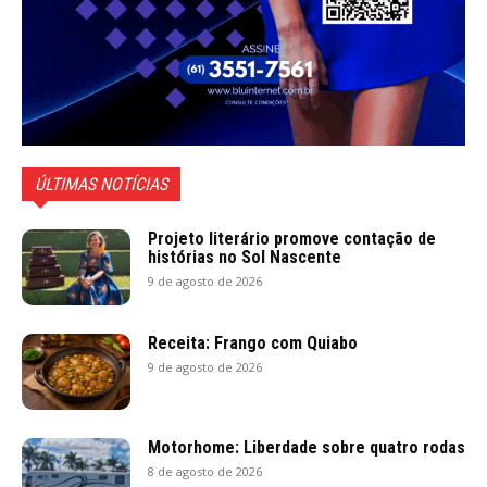
ÚLTIMAS NOTÍCIAS
Projeto literário promove contação de
histórias no Sol Nascente
9 de agosto de 2026
Receita: Frango com Quiabo
9 de agosto de 2026
Motorhome: Liberdade sobre quatro rodas
8 de agosto de 2026