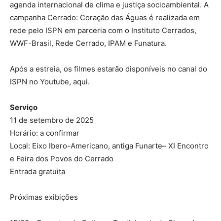
agenda internacional de clima e justiça socioambiental. A
campanha Cerrado: Coração das Águas é realizada em
rede pelo ISPN em parceria com o Instituto Cerrados,
WWF-Brasil, Rede Cerrado, IPAM e Funatura.
Após a estreia, os filmes estarão disponíveis no canal do
ISPN no Youtube, aqui.
Serviço
11 de setembro de 2025
Horário: a confirmar
Local: Eixo Ibero-Americano, antiga Funarte– XI Encontro
e Feira dos Povos do Cerrado
Entrada gratuita
Próximas exibições