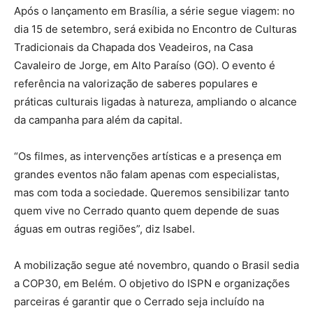
Após o lançamento em Brasília, a série segue viagem: no
dia 15 de setembro, será exibida no Encontro de Culturas
Tradicionais da Chapada dos Veadeiros, na Casa
Cavaleiro de Jorge, em Alto Paraíso (GO). O evento é
referência na valorização de saberes populares e
práticas culturais ligadas à natureza, ampliando o alcance
da campanha para além da capital.
“Os filmes, as intervenções artísticas e a presença em
grandes eventos não falam apenas com especialistas,
mas com toda a sociedade. Queremos sensibilizar tanto
quem vive no Cerrado quanto quem depende de suas
águas em outras regiões”, diz Isabel.
A mobilização segue até novembro, quando o Brasil sedia
a COP30, em Belém. O objetivo do ISPN e organizações
parceiras é garantir que o Cerrado seja incluído na