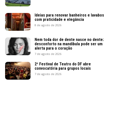
Ideias para renovar banheiros e lavabos
com praticidade e elegância
8 de agosto de 2026
Nem toda dor de dente nasce no dente:
desconforto na mandíbula pode ser um
alerta para o coração
7 de agosto de 2026
2º Festival de Teatro do DF abre
convocatória para grupos locais
7 de agosto de 2026