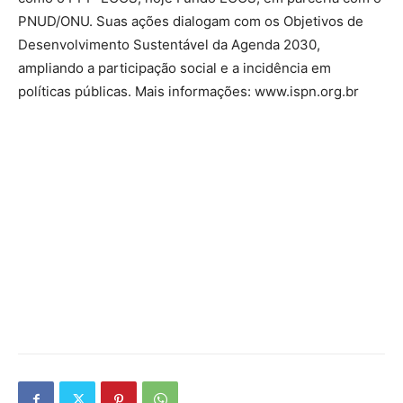
PNUD/ONU. Suas ações dialogam com os Objetivos de
Desenvolvimento Sustentável da Agenda 2030,
ampliando a participação social e a incidência em
políticas públicas. Mais informações: www.ispn.org.br