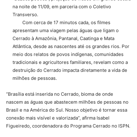
na noite de 11/09, em parceria com o Coletivo
Transverso.
Com cerca de 17 minutos cada, os filmes
apresentam uma viagem pelas águas que ligam o
Cerrado à Amazônia, Pantanal, Caatinga e Mata
Atlântica, desde as nascentes até os grandes rios. Por
meio dos relatos de povos indígenas, comunidades
tradicionais e agricultores familiares, revelam como a
destruição do Cerrado impacta diretamente a vida de
milhões de pessoas.
“Brasília está inserida no Cerrado, bioma de onde
nascem as águas que abastecem milhões de pessoas no
Brasil e na América do Sul. Nosso objetivo é tornar essa
conexão mais visível e valorizada”, afirma Isabel
Figueiredo, coordenadora do Programa Cerrado no ISPN.