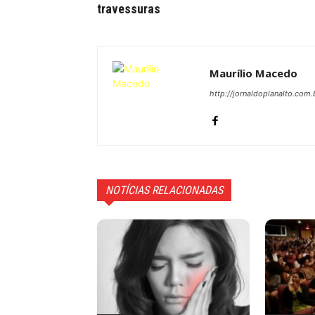
travessuras
Maurílio Macedo
http://jornaldoplanalto.com.
NOTÍCIAS RELACIONADAS