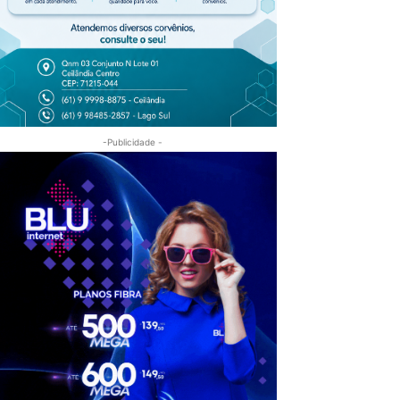
-Publicidade -