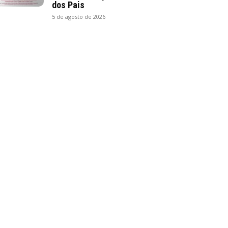
dos Pais
5 de agosto de 2026