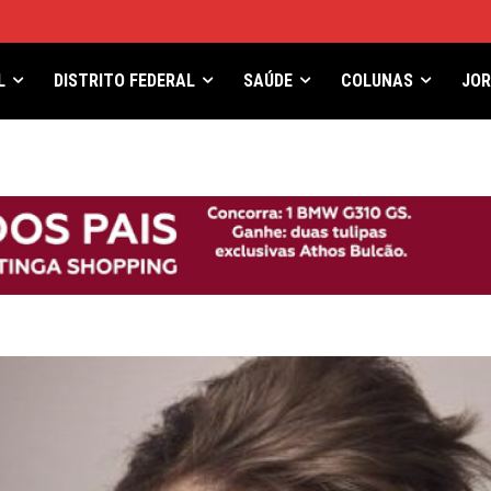
L
DISTRITO FEDERAL
SAÚDE
COLUNAS
JO