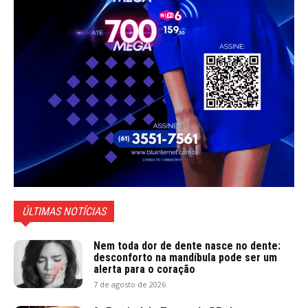
ÚLTIMAS NOTÍCIAS
Nem toda dor de dente nasce no dente:
desconforto na mandíbula pode ser um
alerta para o coração
7 de agosto de 2026