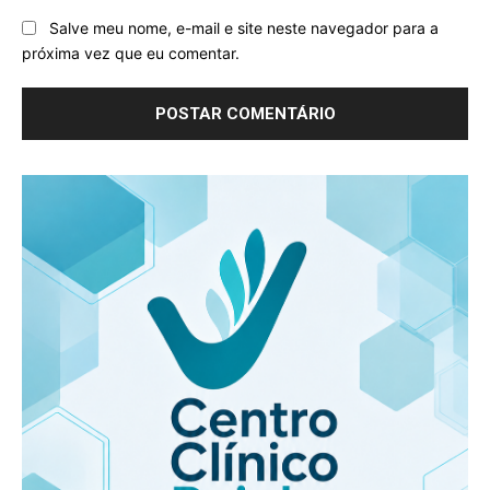
Salve meu nome, e-mail e site neste navegador para a
próxima vez que eu comentar.