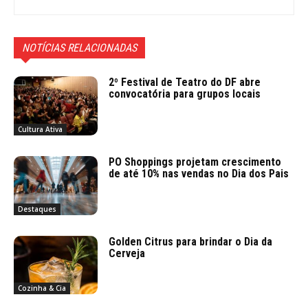
NOTÍCIAS RELACIONADAS
2º Festival de Teatro do DF abre
convocatória para grupos locais
Cultura Ativa
PO Shoppings projetam crescimento
de até 10% nas vendas no Dia dos Pais
Destaques
Golden Citrus para brindar o Dia da
Cerveja
Cozinha & Cia