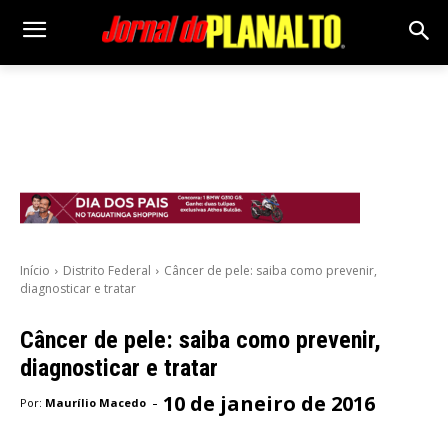
Início
Distrito Federal
Câncer de pele: saiba como prevenir,
diagnosticar e tratar
Câncer de pele: saiba como prevenir,
diagnosticar e tratar
10 de janeiro de 2016
-
Por:
Maurílio Macedo