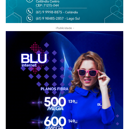
-Publicidade -