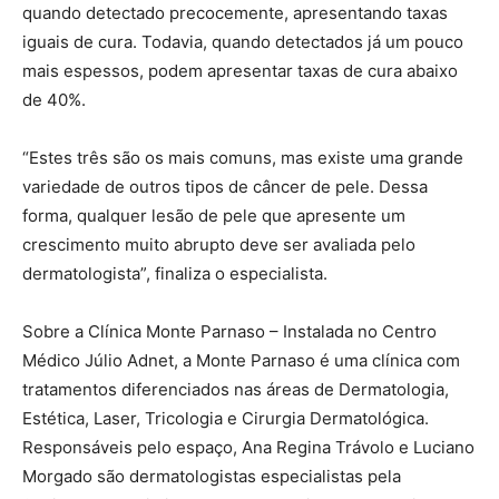
quando detectado precocemente, apresentando taxas
iguais de cura. Todavia, quando detectados já um pouco
mais espessos, podem apresentar taxas de cura abaixo
de 40%.
“Estes três são os mais comuns, mas existe uma grande
variedade de outros tipos de câncer de pele. Dessa
forma, qualquer lesão de pele que apresente um
crescimento muito abrupto deve ser avaliada pelo
dermatologista”, finaliza o especialista.
Sobre a Clínica Monte Parnaso – Instalada no Centro
Médico Júlio Adnet, a Monte Parnaso é uma clínica com
tratamentos diferenciados nas áreas de Dermatologia,
Estética, Laser, Tricologia e Cirurgia Dermatológica.
Responsáveis pelo espaço, Ana Regina Trávolo e Luciano
Morgado são dermatologistas especialistas pela