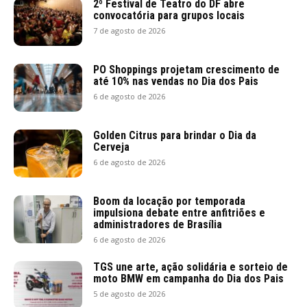
2º Festival de Teatro do DF abre
convocatória para grupos locais
7 de agosto de 2026
PO Shoppings projetam crescimento de
até 10% nas vendas no Dia dos Pais
6 de agosto de 2026
Golden Citrus para brindar o Dia da
Cerveja
6 de agosto de 2026
Boom da locação por temporada
impulsiona debate entre anfitriões e
administradores de Brasília
6 de agosto de 2026
TGS une arte, ação solidária e sorteio de
moto BMW em campanha do Dia dos Pais
5 de agosto de 2026