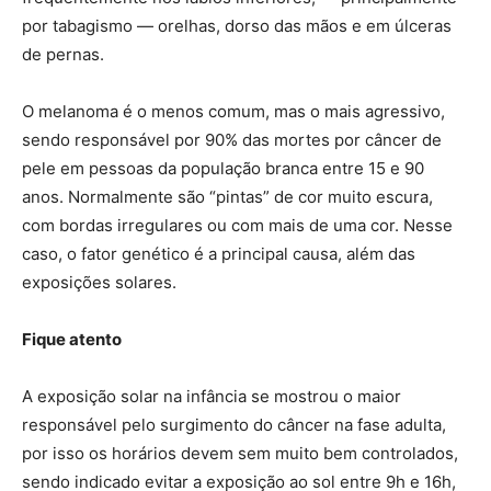
por tabagismo — orelhas, dorso das mãos e em úlceras
de pernas.
O melanoma é o menos comum, mas o mais agressivo,
sendo responsável por 90% das mortes por câncer de
pele em pessoas da população branca entre 15 e 90
anos. Normalmente são “pintas” de cor muito escura,
com bordas irregulares ou com mais de uma cor. Nesse
caso, o fator genético é a principal causa, além das
exposições solares.
Fique atento
A exposição solar na infância se mostrou o maior
responsável pelo surgimento do câncer na fase adulta,
por isso os horários devem sem muito bem controlados,
sendo indicado evitar a exposição ao sol entre 9h e 16h,