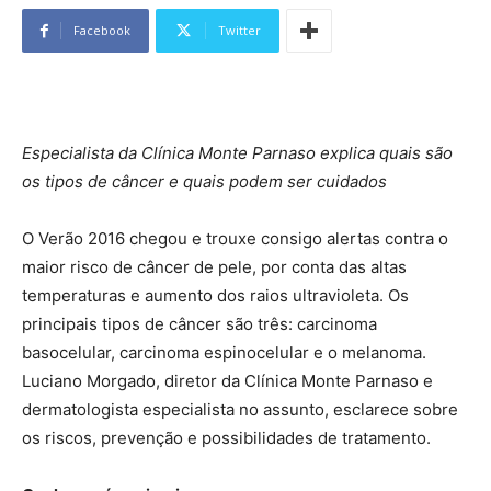
Facebook
Twitter
Especialista da Clínica Monte Parnaso explica quais são
os tipos de câncer e quais podem ser cuidados
O Verão 2016 chegou e trouxe consigo alertas contra o
maior risco de câncer de pele, por conta das altas
temperaturas e aumento dos raios ultravioleta. Os
principais tipos de câncer são três: carcinoma
basocelular, carcinoma espinocelular e o melanoma.
Luciano Morgado, diretor da Clínica Monte Parnaso e
dermatologista especialista no assunto, esclarece sobre
os riscos, prevenção e possibilidades de tratamento.