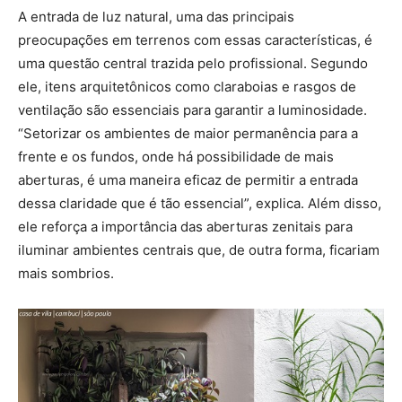
A entrada de luz natural, uma das principais
preocupações em terrenos com essas características, é
uma questão central trazida pelo profissional. Segundo
ele, itens arquitetônicos como claraboias e rasgos de
ventilação são essenciais para garantir a luminosidade.
“Setorizar os ambientes de maior permanência para a
frente e os fundos, onde há possibilidade de mais
aberturas, é uma maneira eficaz de permitir a entrada
dessa claridade que é tão essencial”, explica. Além disso,
ele reforça a importância das aberturas zenitais para
iluminar ambientes centrais que, de outra forma, ficariam
mais sombrios.