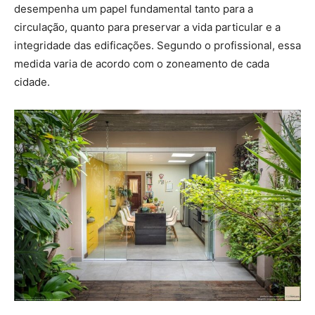
desempenha um papel fundamental tanto para a
circulação, quanto para preservar a vida particular e a
integridade das edificações. Segundo o profissional, essa
medida varia de acordo com o zoneamento de cada
cidade.