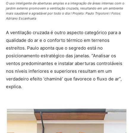
O uso inteligente de aberturas amplas e a integração de áreas internas com o
jardim externo promovem a ventilação cruzada, resultando em um ambiente
mais saudável e agradável por todo o dia l Projeto: Paulo Tripoloni l Fotos:
Adriano Escanhuela
A ventilação cruzada é outro aspecto categórico para a
qualidade do ar e o conforto térmico em terrenos
estreitos. Paulo aponta que o segredo está no
posicionamento estratégico das janelas. “Analisar os
ventos predominantes e instalar aberturas controláveis
nos níveis inferiores e superiores resultam em um
verdadeiro efeito ‘chaminé’ que favorece o fluxo de ar”,
explica.