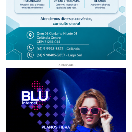
-Publicidade -