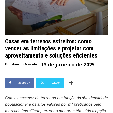
Casas em terrenos estreitos: como
vencer as limitações e projetar com
aproveitamento e soluções eficientes
13 de janeiro de 2025
-
Por:
Maurílio Macedo
Facebook
Twitter
Com a escassez de terrenos em função da alta densidade
populacional e os altos valores por m² praticados pelo
mercado imobiliário, terrenos menores têm sido a opção