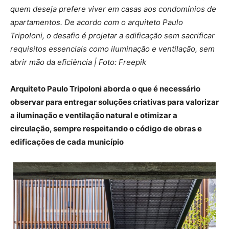
quem deseja prefere viver em casas aos condomínios de
apartamentos. De acordo com o arquiteto Paulo
Tripoloni, o desafio é projetar a edificação sem sacrificar
requisitos essenciais como iluminação e ventilação, sem
abrir mão da eficiência | Foto: Freepik
Arquiteto Paulo Tripoloni aborda o que é necessário
observar para entregar soluções criativas para valorizar
a iluminação e ventilação natural e otimizar a
circulação, sempre respeitando o código de obras e
edificações de cada município