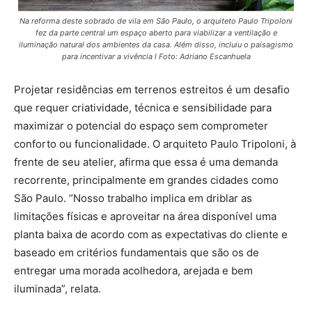
Na reforma deste sobrado de vila em São Paulo, o arquiteto Paulo Tripoloni
fez da parte central um espaço aberto para viabilizar a ventilação e
iluminação natural dos ambientes da casa. Além disso, incluiu o paisagismo
para incentivar a vivência l Foto: Adriano Escanhuela
Projetar residências em terrenos estreitos é um desafio
que requer criatividade, técnica e sensibilidade para
maximizar o potencial do espaço sem comprometer
conforto ou funcionalidade. O arquiteto Paulo Tripoloni, à
frente de seu atelier, afirma que essa é uma demanda
recorrente, principalmente em grandes cidades como
São Paulo. “Nosso trabalho implica em driblar as
limitações físicas e aproveitar na área disponível uma
planta baixa de acordo com as expectativas do cliente e
baseado em critérios fundamentais que são os de
entregar uma morada acolhedora, arejada e bem
iluminada”, relata.