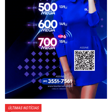
ÚLTIMAS NOTÍCIAS