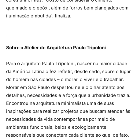
queimado e o epóxi, além de forros bem planejados com
iluminação embutida”, finaliza.
Sobre o Atelier de Arquitetura Paulo Tripoloni
Para o arquiteto Paulo Tripoloni, nascer na maior cidade
da América Latina o fez refletir, desde cedo, sobre o lugar
do homem nas cidades – o morar, o viver e o trabalhar.
Morar em São Paulo despertou nele o olhar atento aos
detalhes, necessidades e a força que a urbanidade trazia.
Encontrou na arquitetura minimalista uma de suas
inspirações para realizar projetos que buscam atender às
necessidades da vida contemporânea por meio de
ambientes funcionais, belos e ecologicamente
responsáveis que conectem cada cliente ao que, de fato,