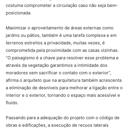
costuma comprometer a circulação caso não seja bem-
posicionada.
Maximizar o aproveitamento de áreas externas como
jardins ou pátios, também é uma tarefa complexa e em
terrenos estreitos a privacidade, muitas vezes, é
comprometida pela proximidade com as casas vizinhas.
“O paisagismo é a chave para resolver esse problema e
através da vegetação garantimos a intimidade dos
moradores sem sacrificar o contato com o exterior”,
afirma o arquiteto que na arquitetura também acrescenta
a eliminação de desníveis para melhorar a ligação entre o
interior e o exterior, tornando o espaço mais acessível e
fluido.
Passando para a adequação do projeto com o código de
obras e edificações, a execução de recuos laterais