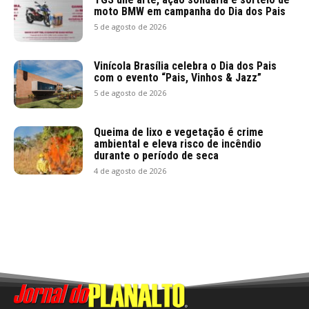
moto BMW em campanha do Dia dos Pais
5 de agosto de 2026
Vinícola Brasília celebra o Dia dos Pais
com o evento “Pais, Vinhos & Jazz”
5 de agosto de 2026
Queima de lixo e vegetação é crime
ambiental e eleva risco de incêndio
durante o período de seca
4 de agosto de 2026