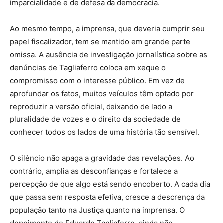
imparcialidade e de defesa da democracia.
Ao mesmo tempo, a imprensa, que deveria cumprir seu
papel fiscalizador, tem se mantido em grande parte
omissa. A ausência de investigação jornalística sobre as
denúncias de Tagliaferro coloca em xeque o
compromisso com o interesse público. Em vez de
aprofundar os fatos, muitos veículos têm optado por
reproduzir a versão oficial, deixando de lado a
pluralidade de vozes e o direito da sociedade de
conhecer todos os lados de uma história tão sensível.
O silêncio não apaga a gravidade das revelações. Ao
contrário, amplia as desconfianças e fortalece a
percepção de que algo está sendo encoberto. A cada dia
que passa sem resposta efetiva, cresce a descrença da
população tanto na Justiça quanto na imprensa. O
depoimento de Eduardo Tagliaferro, ainda não