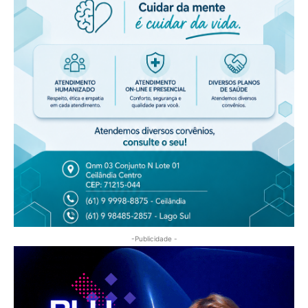
-Publicidade -