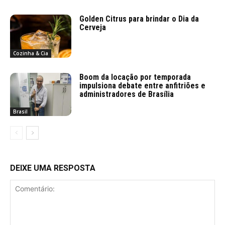
Golden Citrus para brindar o Dia da
Cerveja
Cozinha & Cia
Boom da locação por temporada
impulsiona debate entre anfitriões e
administradores de Brasília
Brasil
DEIXE UMA RESPOSTA