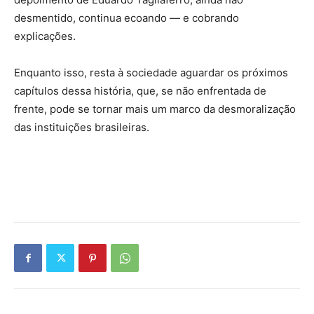
desmentido, continua ecoando — e cobrando
explicações.
Enquanto isso, resta à sociedade aguardar os próximos
capítulos dessa história, que, se não enfrentada de
frente, pode se tornar mais um marco da desmoralização
das instituições brasileiras.