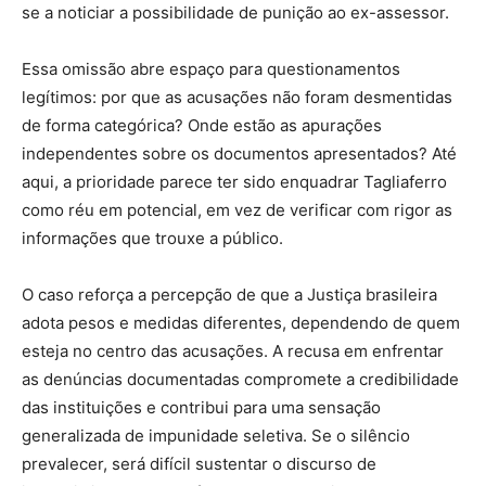
se a noticiar a possibilidade de punição ao ex-assessor.
Essa omissão abre espaço para questionamentos
legítimos: por que as acusações não foram desmentidas
de forma categórica? Onde estão as apurações
independentes sobre os documentos apresentados? Até
aqui, a prioridade parece ter sido enquadrar Tagliaferro
como réu em potencial, em vez de verificar com rigor as
informações que trouxe a público.
O caso reforça a percepção de que a Justiça brasileira
adota pesos e medidas diferentes, dependendo de quem
esteja no centro das acusações. A recusa em enfrentar
as denúncias documentadas compromete a credibilidade
das instituições e contribui para uma sensação
generalizada de impunidade seletiva. Se o silêncio
prevalecer, será difícil sustentar o discurso de