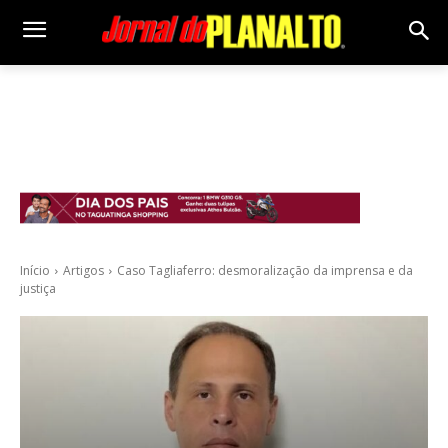
Início
Artigos
Caso Tagliaferro: desmoralização da imprensa e da
justiça