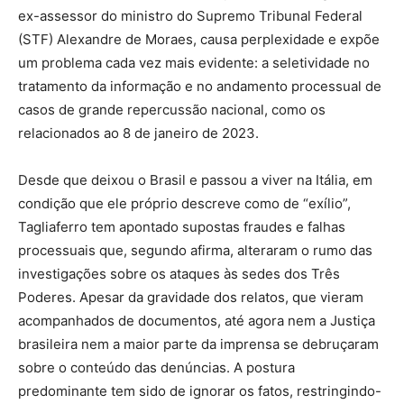
ex-assessor do ministro do Supremo Tribunal Federal
(STF) Alexandre de Moraes, causa perplexidade e expõe
um problema cada vez mais evidente: a seletividade no
tratamento da informação e no andamento processual de
casos de grande repercussão nacional, como os
relacionados ao 8 de janeiro de 2023.
Desde que deixou o Brasil e passou a viver na Itália, em
condição que ele próprio descreve como de “exílio”,
Tagliaferro tem apontado supostas fraudes e falhas
processuais que, segundo afirma, alteraram o rumo das
investigações sobre os ataques às sedes dos Três
Poderes. Apesar da gravidade dos relatos, que vieram
acompanhados de documentos, até agora nem a Justiça
brasileira nem a maior parte da imprensa se debruçaram
sobre o conteúdo das denúncias. A postura
predominante tem sido de ignorar os fatos, restringindo-