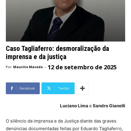
Caso Tagliaferro: desmoralização da
imprensa e da justiça
12 de setembro de 2025
-
Por:
Maurílio Macedo
Facebook
Twitter
Luciano Lima
e
Sandro Gianelli
O silêncio da imprensa e da Justiça diante das graves
denúncias documentadas feitas por Eduardo Tagliaferro,