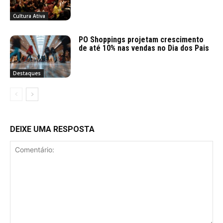
Cultura Ativa
PO Shoppings projetam crescimento
de até 10% nas vendas no Dia dos Pais
Destaques
DEIXE UMA RESPOSTA