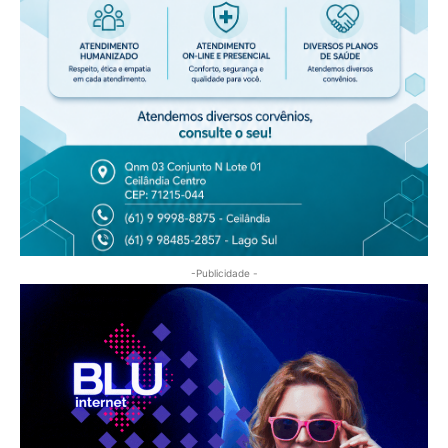
-Publicidade -