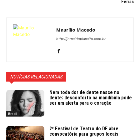
Férias
Maurílio Macedo
http://jornaldoplanalto.com.br
NOTÍCIAS RELACIONADAS
Nem toda dor de dente nasce no
dente: desconforto na mandíbula pode
ser um alerta para o coração
Brasil
2º Festival de Teatro do DF abre
convocatória para grupos locais