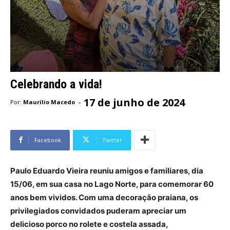
Celebrando a vida!
17 de junho de 2024
-
Por:
Maurílio Macedo
Facebook
Twitter
Paulo Eduardo Vieira reuniu amigos e familiares, dia
15/06, em sua casa no Lago Norte, para comemorar 60
anos bem vividos. Com uma decoração praiana, os
privilegiados convidados puderam apreciar um
delicioso porco no rolete e costela assada,