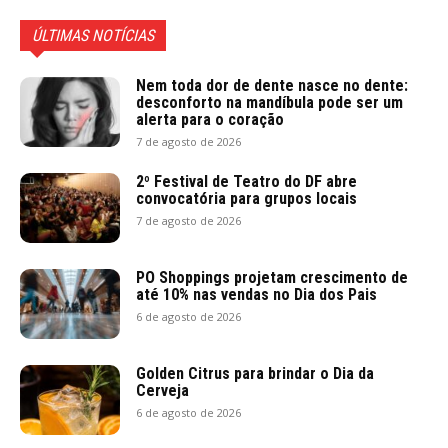
ÚLTIMAS NOTÍCIAS
Nem toda dor de dente nasce no dente:
desconforto na mandíbula pode ser um
alerta para o coração
7 de agosto de 2026
2º Festival de Teatro do DF abre
convocatória para grupos locais
7 de agosto de 2026
PO Shoppings projetam crescimento de
até 10% nas vendas no Dia dos Pais
6 de agosto de 2026
Golden Citrus para brindar o Dia da
Cerveja
6 de agosto de 2026