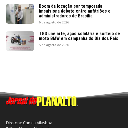
Boom da locação por temporada
impulsiona debate entre anfitriões e
administradores de Brasília
6 de agosto de 2026
TGS une arte, ação solidária e sorteio de
moto BMW em campanha do Dia dos Pais
5 de agosto de 2026
Diretora: Camila Vilasboa