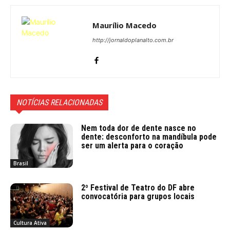
Maurílio Macedo
http://jornaldoplanalto.com.br
NOTÍCIAS RELACIONADAS
Nem toda dor de dente nasce no
dente: desconforto na mandíbula pode
ser um alerta para o coração
Brasil
2º Festival de Teatro do DF abre
convocatória para grupos locais
Cultura Ativa