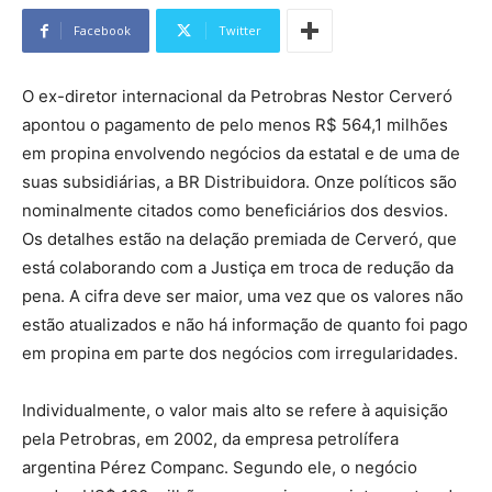
Facebook
Twitter
O ex-diretor internacional da Petrobras Nestor Cerveró
apontou o pagamento de pelo menos R$ 564,1 milhões
em propina envolvendo negócios da estatal e de uma de
suas subsidiárias, a BR Distribuidora. Onze políticos são
nominalmente citados como beneficiários dos desvios.
Os detalhes estão na delação premiada de Cerveró, que
está colaborando com a Justiça em troca de redução da
pena. A cifra deve ser maior, uma vez que os valores não
estão atualizados e não há informação de quanto foi pago
em propina em parte dos negócios com irregularidades.
Individualmente, o valor mais alto se refere à aquisição
pela Petrobras, em 2002, da empresa petrolífera
argentina Pérez Companc. Segundo ele, o negócio