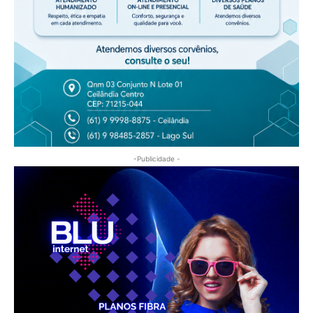
-Publicidade -