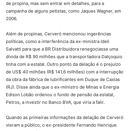
de propina, mas sem entrar em detalhes, para a
campanha de alguns petistas, como Jaques Wagner, em
2006.
Além de propinas, Cerveró mencionou ingerências
políticas, como a interferência da ex-ministra Ideli
Salvatti para que a BR Distribuidora renegociasse uma
dívida de R$ 90 milhões que a transportadora Dalçoquio
tinha com a estatal. Outro ponto da delação é o prejuízo
de US$ 40 milhões (R$ 141,6 milhões) com a interrupção
da obra da fábrica de lubrificantes em Duque de Caxias
(RJ). Disse ainda que o ex-ministro de Minas e Energia
Edison Lobão ordenou o fundo de pensão da estatal,
Petros, a investir no Banco BVA, que viria a falir.
Quando as primeiras informações da delação de Cerveró
vieram a público, o ex-presidente Fernando Henrique