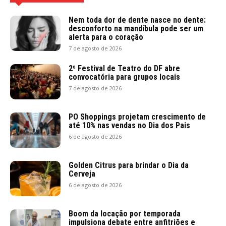
Nem toda dor de dente nasce no dente:
desconforto na mandíbula pode ser um
alerta para o coração
7 de agosto de 2026
2º Festival de Teatro do DF abre
convocatória para grupos locais
7 de agosto de 2026
PO Shoppings projetam crescimento de
até 10% nas vendas no Dia dos Pais
6 de agosto de 2026
Golden Citrus para brindar o Dia da
Cerveja
6 de agosto de 2026
Boom da locação por temporada
impulsiona debate entre anfitriões e