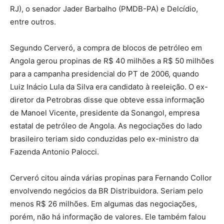
RJ), o senador Jader Barbalho (PMDB-PA) e Delcídio,
entre outros.
Segundo Cerveró, a compra de blocos de petróleo em
Angola gerou propinas de R$ 40 milhões a R$ 50 milhões
para a campanha presidencial do PT de 2006, quando
Luiz Inácio Lula da Silva era candidato à reeleição. O ex-
diretor da Petrobras disse que obteve essa informação
de Manoel Vicente, presidente da Sonangol, empresa
estatal de petróleo de Angola. As negociações do lado
brasileiro teriam sido conduzidas pelo ex-ministro da
Fazenda Antonio Palocci.
Cerveró citou ainda várias propinas para Fernando Collor
envolvendo negócios da BR Distribuidora. Seriam pelo
menos R$ 26 milhões. Em algumas das negociações,
porém, não há informação de valores. Ele também falou