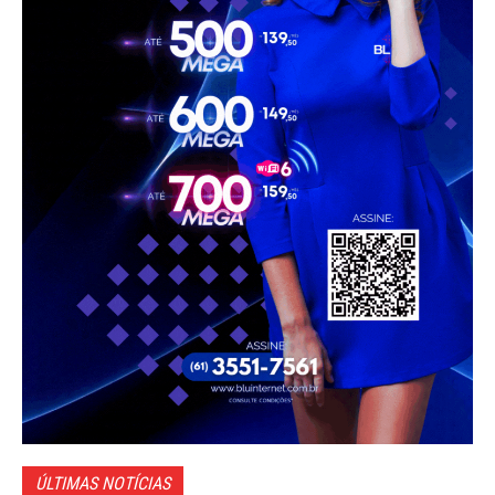
ÚLTIMAS NOTÍCIAS