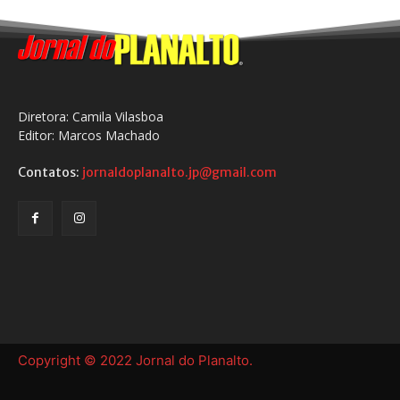
Diretora: Camila Vilasboa
Editor: Marcos Machado
Contatos:
jornaldoplanalto.jp@gmail.com
Copyright © 2022 Jornal do Planalto.