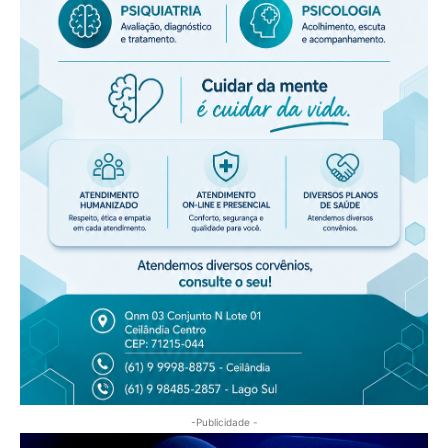
-Publicidade -