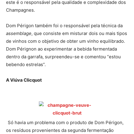
este é o responsável pela qualidade e complexidade dos
Champagnes.
Dom Périgon também foi o responsável pela técnica da
assemblage
, que consiste em misturar dois ou mais tipos
de vinhos com o objetivo de obter um vinho equilibrado.
Dom Pérignon ao experimentar a bebida fermentada
dentro da garrafa, surpreendeu-se e comentou “estou
bebendo estrelas”.
A Viúva Clicquot
Só havia um problema com o produto de Dom Périgon,
os resíduos provenientes da segunda fermentação