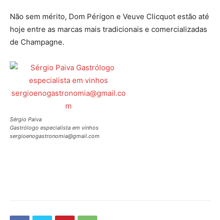
Não sem mérito, Dom Périgon e Veuve Clicquot estão até
hoje entre as marcas mais tradicionais e comercializadas
de Champagne.
Sérgio Paiva
Gastrólogo especialista em vinhos
sergioenogastronomia@gmail.com