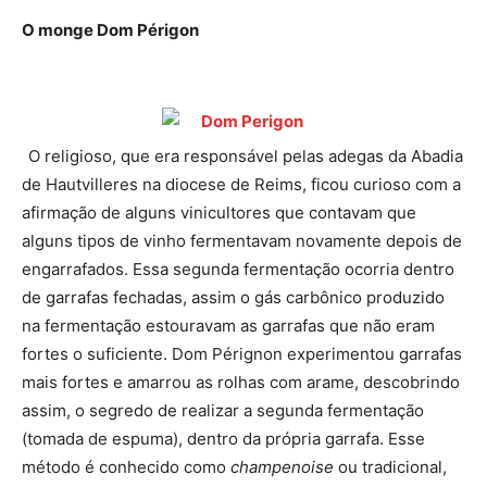
O monge Dom Périgon
O religioso, que era responsável pelas adegas da Abadia
de Hautvilleres na diocese de Reims, ficou curioso com a
afirmação de alguns vinicultores que contavam que
alguns tipos de vinho fermentavam novamente depois de
engarrafados. Essa segunda fermentação ocorria dentro
de garrafas fechadas, assim o gás carbônico produzido
na fermentação estouravam as garrafas que não eram
fortes o suficiente. Dom Pérignon experimentou garrafas
mais fortes e amarrou as rolhas com arame, descobrindo
assim, o segredo de realizar a segunda fermentação
(tomada de espuma), dentro da própria garrafa. Esse
método é conhecido como
champenoise
ou tradicional,