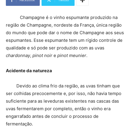
Champagne é o vinho espumante produzido na
região de Champagne, nordeste da França, única região
do mundo que pode dar o nome de Champagne aos seus
espumantes. Esse espumante tem um rígido controle de
qualidade e só pode ser produzido com as uvas
chardonnay
,
pinot noir
e
pinot meunier
.
Acidente da natureza
Devido ao clima frio da região, as uvas tinham que
ser colhidas precocemente e, por isso, não havia tempo
suficiente para as leveduras existentes nas cascas das
uvas fermentarem por completo, então o vinho era
engarrafado antes de concluir o processo de
fermentação.