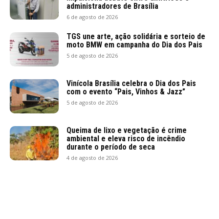
administradores de Brasília
6 de agosto de 2026
TGS une arte, ação solidária e sorteio de
moto BMW em campanha do Dia dos Pais
5 de agosto de 2026
Vinícola Brasília celebra o Dia dos Pais
com o evento “Pais, Vinhos & Jazz”
5 de agosto de 2026
Queima de lixo e vegetação é crime
ambiental e eleva risco de incêndio
durante o período de seca
4 de agosto de 2026