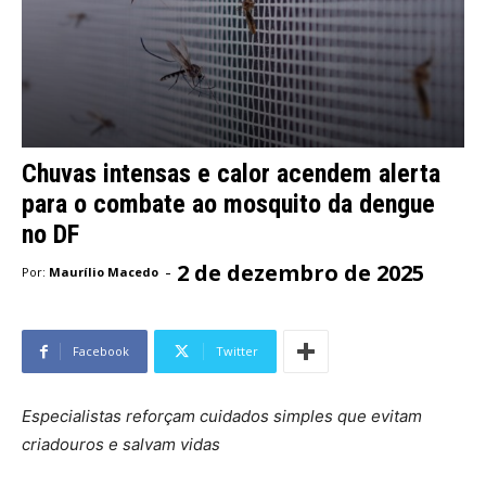
Chuvas intensas e calor acendem alerta
para o combate ao mosquito da dengue
no DF
2 de dezembro de 2025
-
Por:
Maurílio Macedo
Facebook
Twitter
Especialistas reforçam cuidados simples que evitam
criadouros e salvam vidas