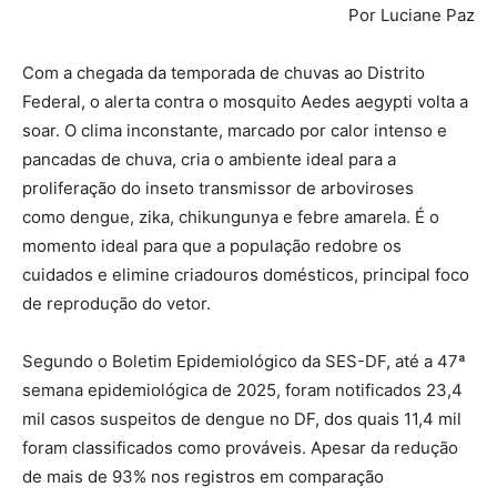
Por Luciane Paz
Com a chegada da temporada de chuvas ao Distrito
Federal, o alerta contra o mosquito Aedes aegypti volta a
soar. O clima inconstante, marcado por calor intenso e
pancadas de chuva, cria o ambiente ideal para a
proliferação do inseto transmissor de arboviroses
como dengue, zika, chikungunya e febre amarela. É o
momento ideal para que a população redobre os
cuidados e elimine criadouros domésticos, principal foco
de reprodução do vetor.
Segundo o Boletim Epidemiológico da SES-DF, até a 47ª
semana epidemiológica de 2025, foram notificados 23,4
mil casos suspeitos de dengue no DF, dos quais 11,4 mil
foram classificados como prováveis. Apesar da redução
de mais de 93% nos registros em comparação