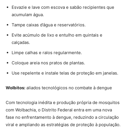
Esvazie e lave com escova e sabão recipientes que
acumulam água.
Tampe caixas d’água e reservatórios.
Evite acúmulo de lixo e entulho em quintais e
calçadas.
Limpe calhas e ralos regularmente.
Coloque areia nos pratos de plantas.
Use repelente e instale telas de proteção em janelas.
Wolbitos:
aliados tecnológicos no combate à dengue
Com tecnologia inédita e produção própria de mosquitos
com Wolbachia, o Distrito Federal entra em uma nova
fase no enfrentamento à dengue, reduzindo a circulação
viral e ampliando as estratégias de proteção à população.