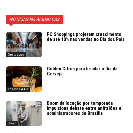
NOTÍCIAS RELACIONADAS
PO Shoppings projetam crescimento
de até 10% nas vendas no Dia dos Pais
Destaques
Golden Citrus para brindar o Dia da
Cerveja
Cozinha & Cia
Boom da locação por temporada
impulsiona debate entre anfitriões e
administradores de Brasília
Brasil