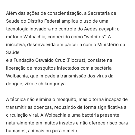
Além das ações de conscientização, a Secretaria de
Saúde do Distrito Federal ampliou o uso de uma
tecnologia inovadora no controle do Aedes aegypti: o
método Wolbachia, conhecido como “wolbitos”. A
iniciativa, desenvolvida em parceria com o Ministério da
Saúde
e a Fundação Oswaldo Cruz (Fiocruz), consiste na
liberação de mosquitos infectados com a bactéria
Wolbachia, que impede a transmissão dos vírus da
dengue, zika e chikungunya.
A técnica não elimina o mosquito, mas o torna incapaz de
transmitir as doenças, reduzindo de forma significativa a
circulação viral. A Wolbachia é uma bactéria presente
naturalmente em muitos insetos e não oferece risco para
humanos, animais ou para o meio