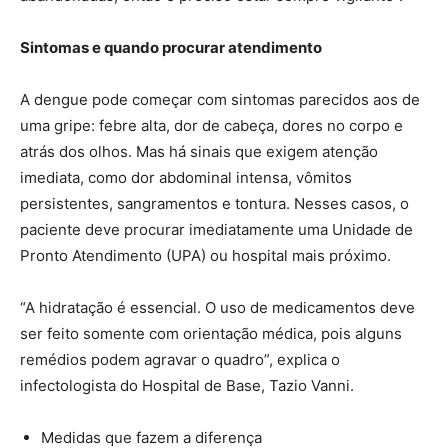
Sintomas e quando procurar atendimento
A dengue pode começar com sintomas parecidos aos de
uma gripe: febre alta, dor de cabeça, dores no corpo e
atrás dos olhos. Mas há sinais que exigem atenção
imediata, como dor abdominal intensa, vômitos
persistentes, sangramentos e tontura. Nesses casos, o
paciente deve procurar imediatamente uma Unidade de
Pronto Atendimento (UPA) ou hospital mais próximo.
“A hidratação é essencial. O uso de medicamentos deve
ser feito somente com orientação médica, pois alguns
remédios podem agravar o quadro”, explica o
infectologista do Hospital de Base, Tazio Vanni.
Medidas que fazem a diferença