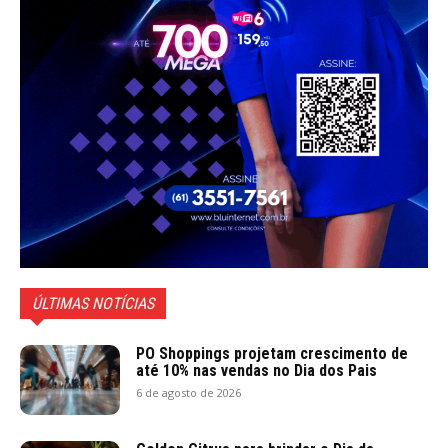
ÚLTIMAS NOTÍCIAS
PO Shoppings projetam crescimento de
até 10% nas vendas no Dia dos Pais
6 de agosto de 2026