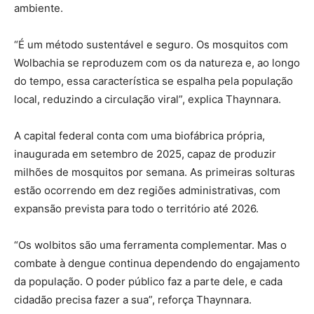
ambiente.
“É um método sustentável e seguro. Os mosquitos com
Wolbachia se reproduzem com os da natureza e, ao longo
do tempo, essa característica se espalha pela população
local, reduzindo a circulação viral”, explica Thaynnara.
A capital federal conta com uma biofábrica própria,
inaugurada em setembro de 2025, capaz de produzir
milhões de mosquitos por semana. As primeiras solturas
estão ocorrendo em dez regiões administrativas, com
expansão prevista para todo o território até 2026.
“Os wolbitos são uma ferramenta complementar. Mas o
combate à dengue continua dependendo do engajamento
da população. O poder público faz a parte dele, e cada
cidadão precisa fazer a sua”, reforça Thaynnara.