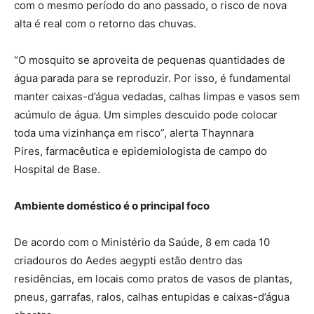
com o mesmo período do ano passado, o risco de nova
alta é real com o retorno das chuvas.
“O mosquito se aproveita de pequenas quantidades de
água parada para se reproduzir. Por isso, é fundamental
manter caixas-d’água vedadas, calhas limpas e vasos sem
acúmulo de água. Um simples descuido pode colocar
toda uma vizinhança em risco”, alerta Thaynnara
Pires, farmacêutica e epidemiologista de campo do
Hospital de Base.
Ambiente doméstico é o principal foco
De acordo com o Ministério da Saúde, 8 em cada 10
criadouros do Aedes aegypti estão dentro das
residências, em locais como pratos de vasos de plantas,
pneus, garrafas, ralos, calhas entupidas e caixas-d’água