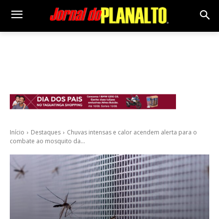
Início
Destaques
Chuvas intensas e calor acendem alerta para o
combate ao mosquito da...