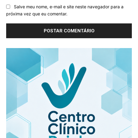
Salve meu nome, e-mail e site neste navegador para a
próxima vez que eu comentar.