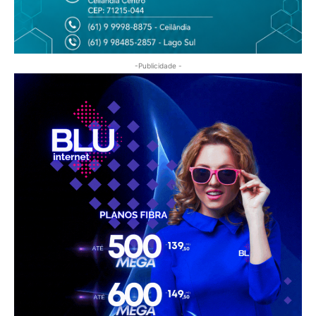
-Publicidade -