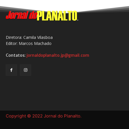
Diretora: Camila Vilasboa
Editor: Marcos Machado
Contatos:
jornaldoplanalto.jp@gmail.com
Copyright © 2022 Jornal do Planalto.