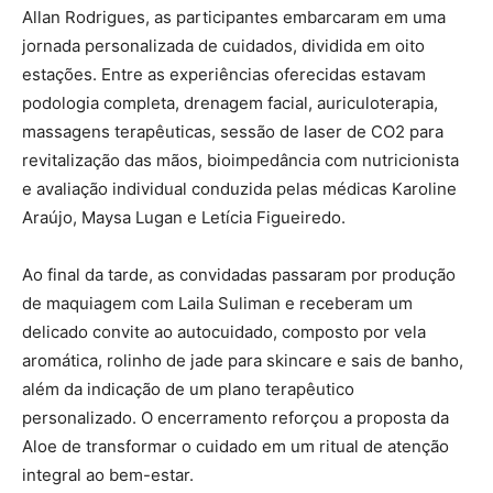
Allan Rodrigues, as participantes embarcaram em uma
jornada personalizada de cuidados, dividida em oito
estações. Entre as experiências oferecidas estavam
podologia completa, drenagem facial, auriculoterapia,
massagens terapêuticas, sessão de laser de CO2 para
revitalização das mãos, bioimpedância com nutricionista
e avaliação individual conduzida pelas médicas Karoline
Araújo, Maysa Lugan e Letícia Figueiredo.
Ao final da tarde, as convidadas passaram por produção
de maquiagem com Laila Suliman e receberam um
delicado convite ao autocuidado, composto por vela
aromática, rolinho de jade para skincare e sais de banho,
além da indicação de um plano terapêutico
personalizado. O encerramento reforçou a proposta da
Aloe de transformar o cuidado em um ritual de atenção
integral ao bem-estar.