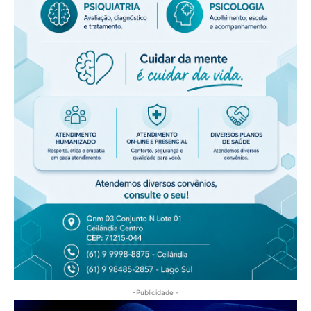
-Publicidade -