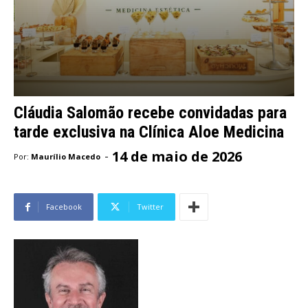
Cláudia Salomão recebe convidadas para
tarde exclusiva na Clínica Aloe Medicina
14 de maio de 2026
-
Por:
Maurílio Macedo
Facebook
Twitter