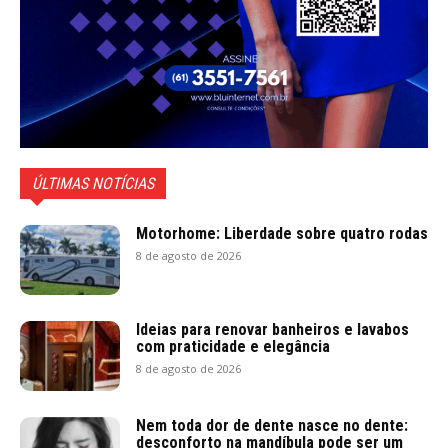
ÚLTIMAS NOTÍCIAS
Motorhome: Liberdade sobre quatro rodas
8 de agosto de 2026
Ideias para renovar banheiros e lavabos
com praticidade e elegância
8 de agosto de 2026
Nem toda dor de dente nasce no dente:
desconforto na mandíbula pode ser um