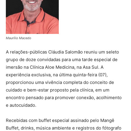
Maurílio Macedo
A relações-públicas Cláudia Salomão reuniu um seleto
grupo de doze convidadas para uma tarde especial de
imersão na Clínica Aloe Medicina, na Asa Sul. A
experiência exclusiva, na última quinta-feira (07),
proporcionou uma vivência completa do conceito de
cuidado e bem-estar proposto pela clínica, em um
encontro pensado para promover conexão, acolhimento
e autocuidado.
Recebidas com buffet especial assinado pelo Mangê
Buffet, drinks, música ambiente e registros do fótografo