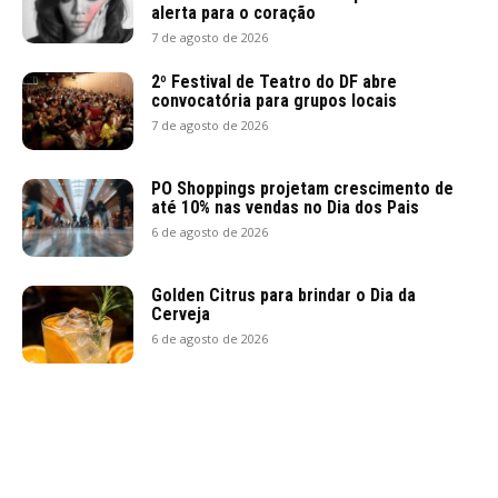
alerta para o coração
7 de agosto de 2026
2º Festival de Teatro do DF abre
convocatória para grupos locais
7 de agosto de 2026
PO Shoppings projetam crescimento de
até 10% nas vendas no Dia dos Pais
6 de agosto de 2026
Golden Citrus para brindar o Dia da
Cerveja
6 de agosto de 2026