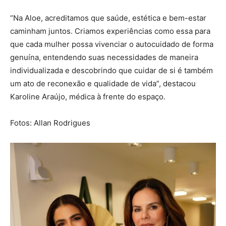
“Na Aloe, acreditamos que saúde, estética e bem-estar
caminham juntos. Criamos experiências como essa para
que cada mulher possa vivenciar o autocuidado de forma
genuína, entendendo suas necessidades de maneira
individualizada e descobrindo que cuidar de si é também
um ato de reconexão e qualidade de vida”, destacou
Karoline Araújo, médica à frente do espaço.
Fotos: Allan Rodrigues