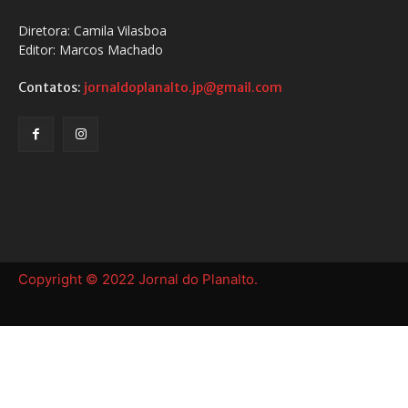
Diretora: Camila Vilasboa
Editor: Marcos Machado
Contatos:
jornaldoplanalto.jp@gmail.com
Copyright © 2022 Jornal do Planalto.