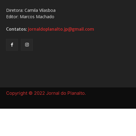
Diretora: Camila Vilasboa
Editor: Marcos Machado
Contatos:
jornaldoplanalto.jp@gmail.com
Copyright © 2022 Jornal do Planalto.