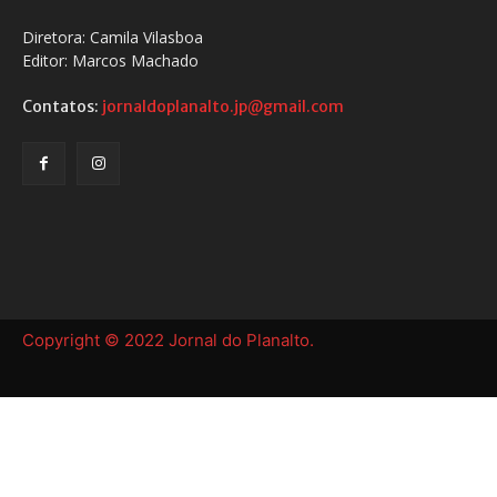
Diretora: Camila Vilasboa
Editor: Marcos Machado
Contatos:
jornaldoplanalto.jp@gmail.com
Copyright © 2022 Jornal do Planalto.