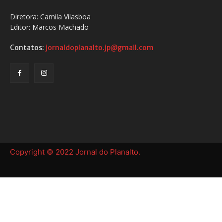
Diretora: Camila Vilasboa
Editor: Marcos Machado
Contatos:
jornaldoplanalto.jp@gmail.com
Copyright © 2022 Jornal do Planalto.