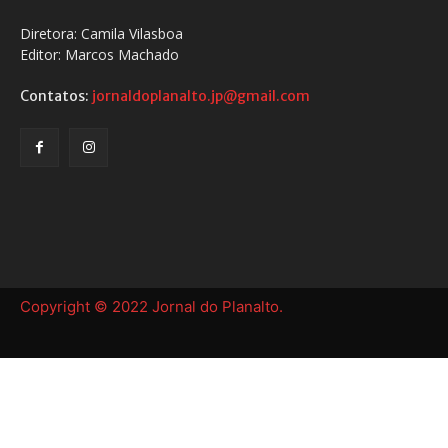
Diretora: Camila Vilasboa
Editor: Marcos Machado
Contatos:
jornaldoplanalto.jp@gmail.com
Copyright © 2022 Jornal do Planalto.