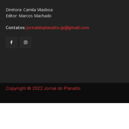
Diretora: Camila Vilasboa
Editor: Marcos Machado
Contatos:
jornaldoplanalto.jp@gmail.com
Copyright © 2022 Jornal do Planalto.