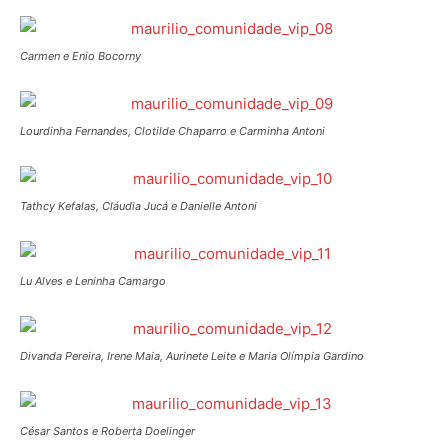
Carmen e Enio Bocorny
Lourdinha Fernandes, Clotilde Chaparro e Carminha Antoni
Tathcy Kefalas, Cláudia Jucá e Danielle Antoni
Lu Alves e Leninha Camargo
Divanda Pereira, Irene Maia, Aurinete Leite e Maria Olímpia Gardino
César Santos e Roberta Doelinger