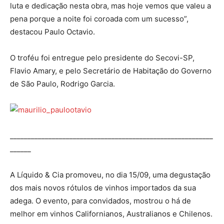
luta e dedicação nesta obra, mas hoje vemos que valeu a
pena porque a noite foi coroada com um sucesso”,
destacou Paulo Octavio.
O troféu foi entregue pelo presidente do Secovi-SP,
Flavio Amary, e pelo Secretário de Habitação do Governo
de São Paulo, Rodrigo Garcia.
__________________________________________________________
______
A Líquido & Cia promoveu, no dia 15/09, uma degustação
dos mais novos rótulos de vinhos importados da sua
adega. O evento, para convidados, mostrou o há de
melhor em vinhos Californianos, Australianos e Chilenos.