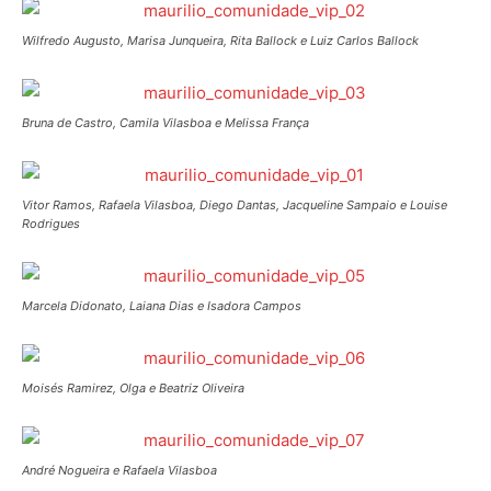
Wilfredo Augusto, Marisa Junqueira, Rita Ballock e Luiz Carlos Ballock
Bruna de Castro, Camila Vilasboa e Melissa França
Vitor Ramos, Rafaela Vilasboa, Diego Dantas, Jacqueline Sampaio e Louise
Rodrigues
Marcela Didonato, Laiana Dias e Isadora Campos
Moisés Ramirez, Olga e Beatriz Oliveira
André Nogueira e Rafaela Vilasboa