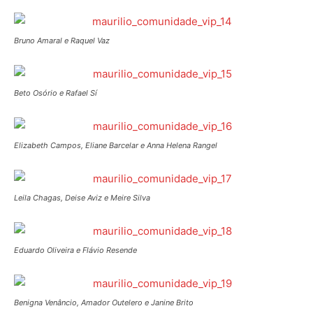
Bruno Amaral e Raquel Vaz
Beto Osório e Rafael Sí
Elizabeth Campos, Eliane Barcelar e Anna Helena Rangel
Leila Chagas, Deise Aviz e Meire Silva
Eduardo Oliveira e Flávio Resende
Benigna Venâncio, Amador Outelero e Janine Brito