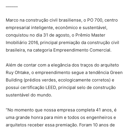
______
Marco na construção civil brasiliense, o PO 700, centro
empresarial inteligente, econômico e sustentável,
conquistou no dia 31 de agosto, o Prêmio Master
Imobiliário 2016, principal premiação da construção civil
brasileira, na categoria Empreendimento Comercial.
Além de contar com a elegância dos traços do arquiteto
Ruy Ohtake, o empreendimento segue a tendência Green
Building (prédios verdes, ecologicamente corretos) e
possui certificação LEED, principal selo de construção
sustentável do mundo.
“No momento que nossa empresa completa 41 anos, é
uma grande honra para mim e todos os engenheiros e
arquitetos receber essa premiação. Foram 10 anos de