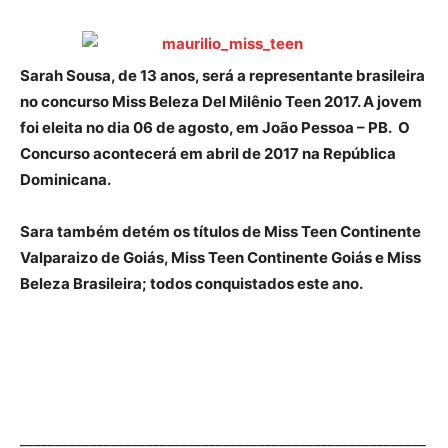
Sarah Sousa, de 13 anos, será a representante brasileira
no concurso Miss Beleza Del Milênio Teen 2017. A jovem
foi eleita no dia 06 de agosto, em João Pessoa – PB. O
Concurso acontecerá em abril de 2017 na República
Dominicana.
Sara também detém os títulos de Miss Teen Continente
Valparaizo de Goiás, Miss Teen Continente Goiás e Miss
Beleza Brasileira; todos conquistados este ano.
__________________________________________________________