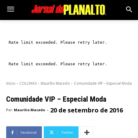
Início
COLUNAS
Maurílio Macedo
Comunidade VIP – Especial Moda
Comunidade VIP – Especial Moda
20 de setembro de 2016
-
Por:
Maurílio Macedo
Facebook
Twitter