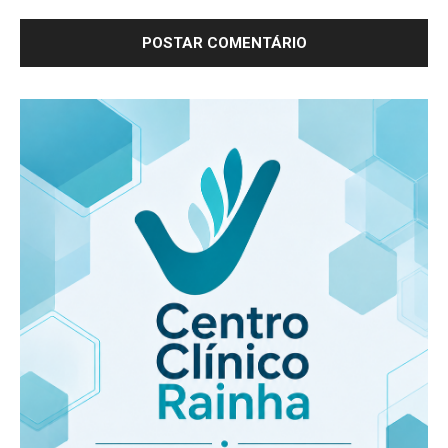
-Publicidade -