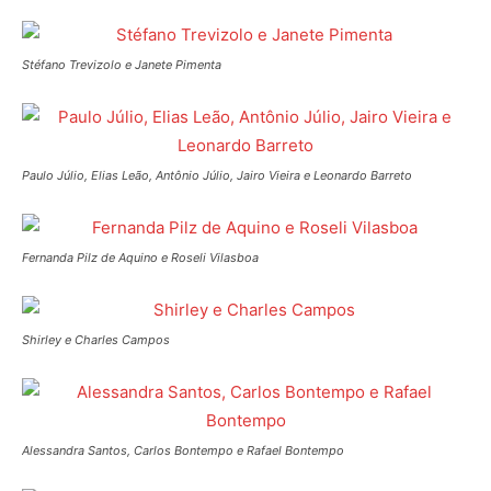
Stéfano Trevizolo e Janete Pimenta
Paulo Júlio, Elias Leão, Antônio Júlio, Jairo Vieira e Leonardo Barreto
Fernanda Pilz de Aquino e Roseli Vilasboa
Shirley e Charles Campos
Alessandra Santos, Carlos Bontempo e Rafael Bontempo