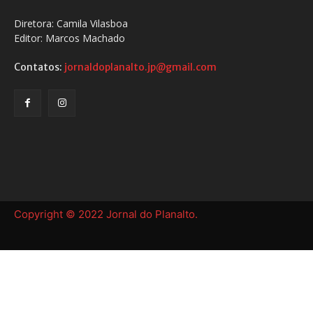
Diretora: Camila Vilasboa
Editor: Marcos Machado
Contatos:
jornaldoplanalto.jp@gmail.com
Copyright © 2022 Jornal do Planalto.