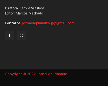
Diretora: Camila Vilasboa
Editor: Marcos Machado
Contatos:
jornaldoplanalto.jp@gmail.com
Copyright © 2022 Jornal do Planalto.