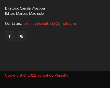
Diretora: Camila Vilasboa
Editor: Marcos Machado
Contatos:
jornaldoplanalto.jp@gmail.com
Copyright © 2022 Jornal do Planalto.