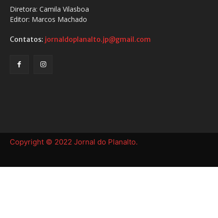
Diretora: Camila Vilasboa
Editor: Marcos Machado
Contatos:
jornaldoplanalto.jp@gmail.com
Copyright © 2022 Jornal do Planalto.