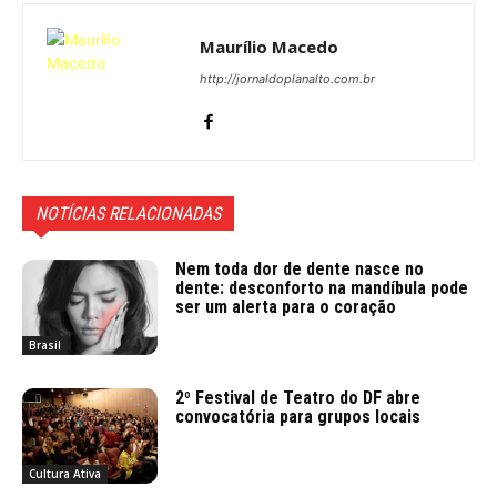
Maurílio Macedo
http://jornaldoplanalto.com.br
NOTÍCIAS RELACIONADAS
Nem toda dor de dente nasce no
dente: desconforto na mandíbula pode
ser um alerta para o coração
Brasil
2º Festival de Teatro do DF abre
convocatória para grupos locais
Cultura Ativa