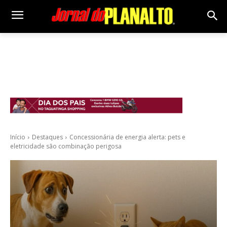
Início
Destaques
Concessionária de energia alerta: pets e
eletricidade são combinação perigosa