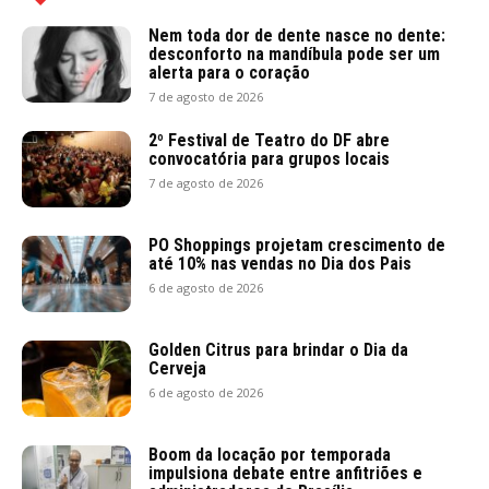
Nem toda dor de dente nasce no dente:
desconforto na mandíbula pode ser um
alerta para o coração
7 de agosto de 2026
2º Festival de Teatro do DF abre
convocatória para grupos locais
7 de agosto de 2026
PO Shoppings projetam crescimento de
até 10% nas vendas no Dia dos Pais
6 de agosto de 2026
Golden Citrus para brindar o Dia da
Cerveja
6 de agosto de 2026
Boom da locação por temporada
impulsiona debate entre anfitriões e