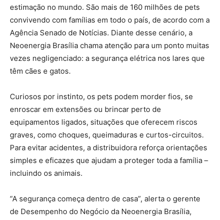
estimação no mundo. São mais de 160 milhões de pets
convivendo com famílias em todo o país, de acordo com a
Agência Senado de Notícias. Diante desse cenário, a
Neoenergia Brasília chama atenção para um ponto muitas
vezes negligenciado: a segurança elétrica nos lares que
têm cães e gatos.
Curiosos por instinto, os pets podem morder fios, se
enroscar em extensões ou brincar perto de
equipamentos ligados, situações que oferecem riscos
graves, como choques, queimaduras e curtos-circuitos.
Para evitar acidentes, a distribuidora reforça orientações
simples e eficazes que ajudam a proteger toda a família –
incluindo os animais.
“A segurança começa dentro de casa”, alerta o gerente
de Desempenho do Negócio da Neoenergia Brasília,