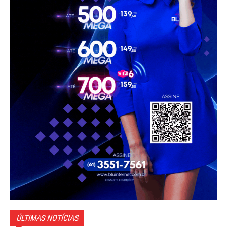
ÚLTIMAS NOTÍCIAS