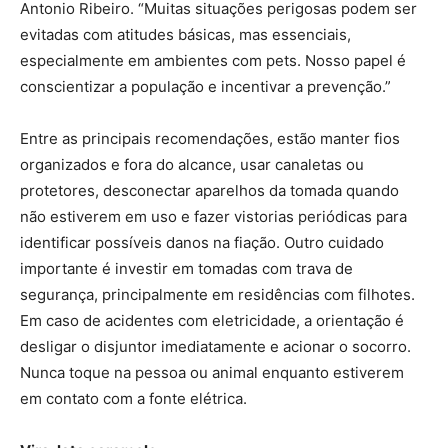
Antonio Ribeiro. “Muitas situações perigosas podem ser
evitadas com atitudes básicas, mas essenciais,
especialmente em ambientes com pets. Nosso papel é
conscientizar a população e incentivar a prevenção.”
Entre as principais recomendações, estão manter fios
organizados e fora do alcance, usar canaletas ou
protetores, desconectar aparelhos da tomada quando
não estiverem em uso e fazer vistorias periódicas para
identificar possíveis danos na fiação. Outro cuidado
importante é investir em tomadas com trava de
segurança, principalmente em residências com filhotes.
Em caso de acidentes com eletricidade, a orientação é
desligar o disjuntor imediatamente e acionar o socorro.
Nunca toque na pessoa ou animal enquanto estiverem
em contato com a fonte elétrica.