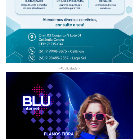
-Publicidade -