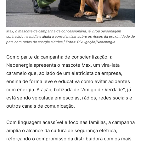
Max, o mascote da campanha da concessionária, já virou personagem
conhecido na mídia e ajuda a conscientizar sobre os riscos da proximidade de
pets com redes de energia elétrica | Fotos: Divulgação/Neoenergia
Como parte da campanha de conscientização, a
Neoenergia apresenta o mascote Max, um vira-lata
caramelo que, ao lado de um eletricista da empresa,
ensina de forma leve e educativa como evitar acidentes
com energia. A ação, batizada de “Amigo de Verdade”, já
está sendo veiculada em escolas, rádios, redes sociais e
outros canais de comunicação.
Com linguagem acessível e foco nas famílias, a campanha
amplia o alcance da cultura de segurança elétrica,
reforçando o compromisso da distribuidora com os mais