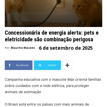
Concessionária de energia alerta: pets e
eletricidade são combinação perigosa
6 de setembro de 2025
-
Por:
Maurílio Macedo
Facebook
Twitter
Campanha educativa com o mascote Max orienta famílias
sobre cuidados com a rede elétrica, para proteger
animais de estimação
O Brasil está entre os países com mais animais de